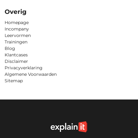
Overig
Homepage
Incompany
Leervormen
Trainingen
Blog
Klantcases
Disclaimer
Privacyverklaring
Algemene Voorwaarden
Sitemap