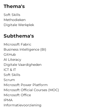
Thema's
Soft Skills
Methodieken
Digitale Werkplek
Subthema's
Microsoft Fabric
Business Intelligence (BI)
GitHub
AI Literacy
Digitale Vaardigheden
ICT & IT
Soft Skills
Scrum
Microsoft Power Platform
Microsoft Official Courses (MOC)
Microsoft Office
IPMA
Informatievoorziening