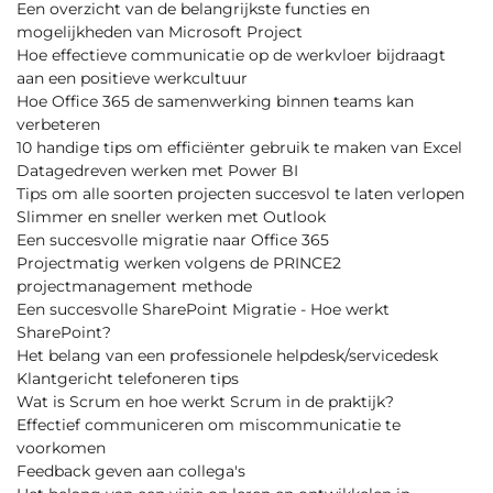
Een overzicht van de belangrijkste functies en
mogelijkheden van Microsoft Project
Hoe effectieve communicatie op de werkvloer bijdraagt
aan een positieve werkcultuur
Hoe Office 365 de samenwerking binnen teams kan
verbeteren
10 handige tips om efficiënter gebruik te maken van Excel
Datagedreven werken met Power BI
Tips om alle soorten projecten succesvol te laten verlopen
Slimmer en sneller werken met Outlook
Een succesvolle migratie naar Office 365
Projectmatig werken volgens de PRINCE2
projectmanagement methode
Een succesvolle SharePoint Migratie - Hoe werkt
SharePoint?
Het belang van een professionele helpdesk/servicedesk
Klantgericht telefoneren tips
Wat is Scrum en hoe werkt Scrum in de praktijk?
Effectief communiceren om miscommunicatie te
voorkomen
Feedback geven aan collega's