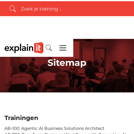
Sitemap
Trainingen
AB-100: Agentic AI Business Solutions Architect