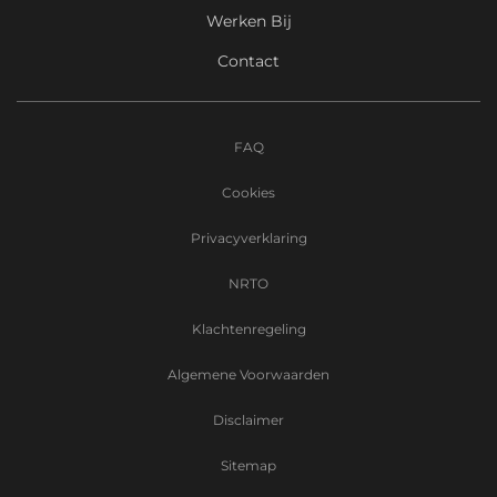
Werken Bij
Contact
FAQ
Cookies
Privacyverklaring
NRTO
Klachtenregeling
Algemene Voorwaarden
Disclaimer
Sitemap