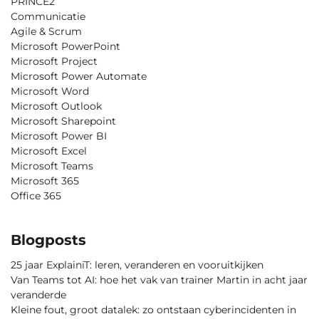
PRINCE2
Communicatie
Agile & Scrum
Microsoft PowerPoint
Microsoft Project
Microsoft Power Automate
Microsoft Word
Microsoft Outlook
Microsoft Sharepoint
Microsoft Power BI
Microsoft Excel
Microsoft Teams
Microsoft 365
Office 365
Blogposts
25 jaar ExplainiT: leren, veranderen en vooruitkijken
Van Teams tot AI: hoe het vak van trainer Martin in acht jaar
veranderde
Kleine fout, groot datalek: zo ontstaan cyberincidenten in