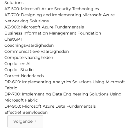
Solutions
AZ-500: Microsoft Azure Security Technologies
AZ-700: Designing and Implementing Microsoft Azure
Networking Solutions
AZ-900: Microsoft Azure Fundamentals
Business Information Management Foundation
ChatGPT
Coachingsvaardigheden
Communicatieve Vaardigheden
Computervaardigheden
Copilot en AI
Copilot Studio
Correct Nederlands
DP-600: Implementing Analytics Solutions Using Microsoft
Fabric
DP-700: Implementing Data Engineering Solutions Using
Microsoft Fabric
DP-900: Microsoft Azure Data Fundamentals
Effectief Beïnvloeden
Volgende