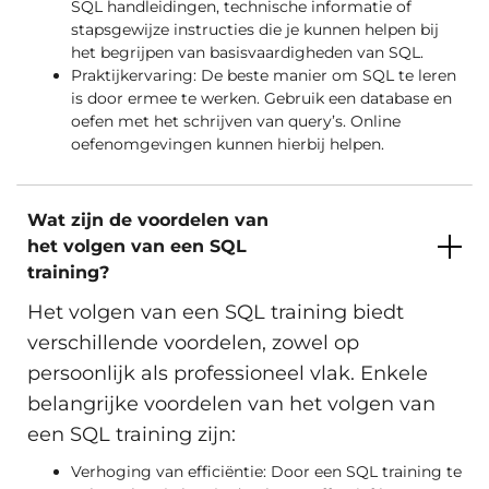
SQL handleidingen, technische informatie of
stapsgewijze instructies die je kunnen helpen bij
het begrijpen van basisvaardigheden van SQL.
Praktijkervaring: De beste manier om SQL te leren
is door ermee te werken. Gebruik een database en
oefen met het schrijven van query’s. Online
oefenomgevingen kunnen hierbij helpen.
Wat zijn de voordelen van
het volgen van een SQL
training?
Het volgen van een SQL training biedt
verschillende voordelen, zowel op
persoonlijk als professioneel vlak. Enkele
belangrijke voordelen van het volgen van
een SQL training zijn:
Verhoging van efficiëntie: Door een SQL training te