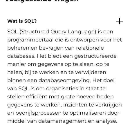
Wat is SQL?
SQL (Structured Query Language) is een
programmeertaal die is ontworpen voor het
beheren en bevragen van relationele
databases. Het biedt een gestructureerde
manier om gegevens op te slaan, op te
halen, bij te werken en te verwijderen
binnen een databaseomgeving. Het doel
van SQL is om organisaties in staat te
stellen efficiënt met grote hoeveelheden
gegevens te werken, inzichten te verkrijgen
en bedrijfsprocessen te optimaliseren door
middel van datamanagement en analyse.