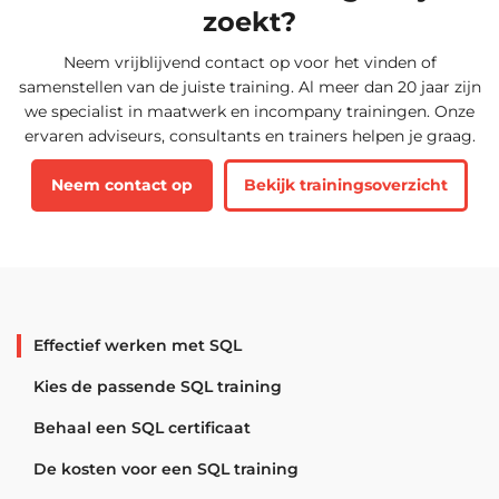
zoekt?
Neem vrijblijvend contact op voor het vinden of
samenstellen van de juiste training. Al meer dan 20 jaar zijn
we specialist in maatwerk en incompany trainingen. Onze
ervaren adviseurs, consultants en trainers helpen je graag.
Neem contact op
Bekijk trainingsoverzicht
Effectief werken met SQL
Kies de passende SQL training
Behaal een SQL certificaat
De kosten voor een SQL training