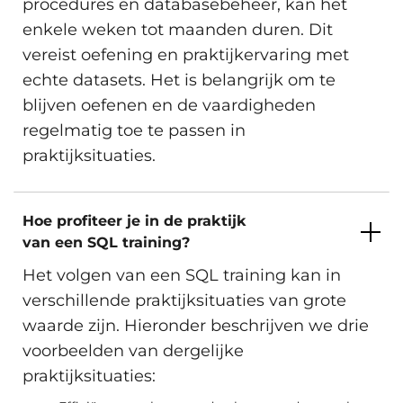
procedures en databasebeheer, kan het
enkele weken tot maanden duren. Dit
vereist oefening en praktijkervaring met
echte datasets. Het is belangrijk om te
blijven oefenen en de vaardigheden
regelmatig toe te passen in
praktijksituaties.
Hoe profiteer je in de praktijk
van een SQL training?
Het volgen van een SQL training kan in
verschillende praktijksituaties van grote
waarde zijn. Hieronder beschrijven we drie
voorbeelden van dergelijke
praktijksituaties: