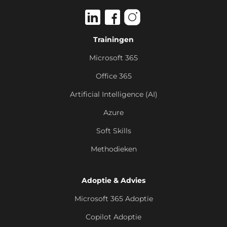
Trainingen
Microsoft 365
Office 365
Artificial Intelligence (AI)
Azure
Soft Skills
Methodieken
Adoptie & Advies
Microsoft 365 Adoptie
Copilot Adoptie