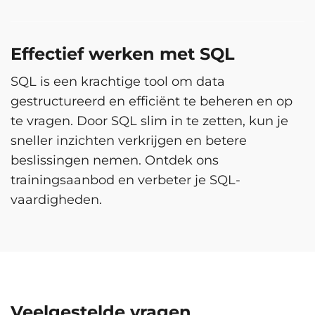
Effectief werken met SQL
SQL is een krachtige tool om data
gestructureerd en efficiënt te beheren en op
te vragen. Door SQL slim in te zetten, kun je
sneller inzichten verkrijgen en betere
beslissingen nemen. Ontdek ons
trainingsaanbod en verbeter je SQL-
vaardigheden.
Veelgestelde vragen