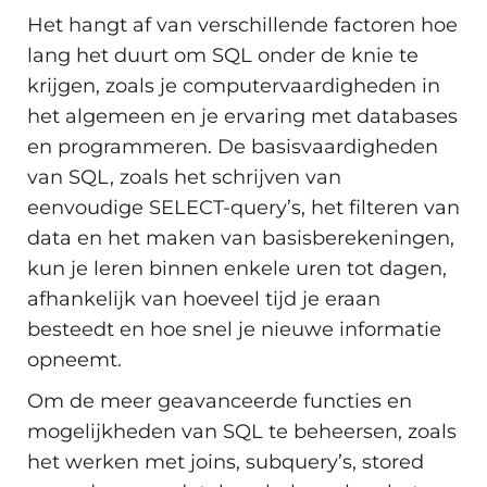
Het hangt af van verschillende factoren hoe
lang het duurt om SQL onder de knie te
krijgen, zoals je computervaardigheden in
het algemeen en je ervaring met databases
en programmeren. De basisvaardigheden
van SQL, zoals het schrijven van
eenvoudige SELECT-query’s, het filteren van
data en het maken van basisberekeningen,
kun je leren binnen enkele uren tot dagen,
afhankelijk van hoeveel tijd je eraan
besteedt en hoe snel je nieuwe informatie
opneemt.
Om de meer geavanceerde functies en
mogelijkheden van SQL te beheersen, zoals
het werken met joins, subquery’s, stored