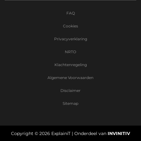
FAQ
Cookies
Privacyverklaring
NRTO
Klachtenregeling
Algemene Voorwaarden
Disclaimer
Sitemap
Copyright ©
2026
ExplainiT | Onderdeel van
INVINITIV