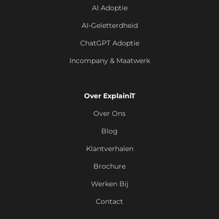
AI Adoptie
AI-Geletterdheid
ChatGPT Adoptie
Incompany & Maatwerk
Over ExplainiT
Over Ons
Blog
Klantverhalen
Brochure
Werken Bij
Contact