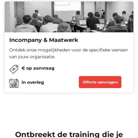
Incompany & Maatwerk
Ontdek onze mogelijkheden voor de specifieke wensen
van jouw organisatie.
€ op aanvraag
in overleg
Offerte aanvragen
Ontbreekt de training die je