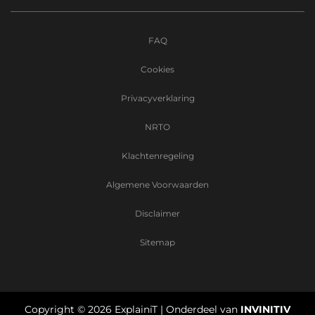
FAQ
Cookies
Privacyverklaring
NRTO
Klachtenregeling
Algemene Voorwaarden
Disclaimer
Sitemap
Copyright ©
2026
ExplainiT | Onderdeel van
INVINITIV