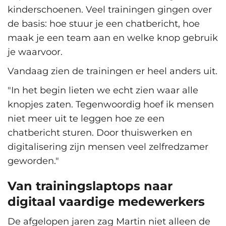
kinderschoenen. Veel trainingen gingen over
de basis: hoe stuur je een chatbericht, hoe
maak je een team aan en welke knop gebruik
je waarvoor.
Vandaag zien de trainingen er heel anders uit.
"In het begin lieten we echt zien waar alle
knopjes zaten. Tegenwoordig hoef ik mensen
niet meer uit te leggen hoe ze een
chatbericht sturen. Door thuiswerken en
digitalisering zijn mensen veel zelfredzamer
geworden."
Van trainingslaptops naar
digitaal vaardige medewerkers
De afgelopen jaren zag Martin niet alleen de