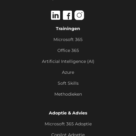
Trainingen
Microsoft 365
Office 365
Artificial Intelligence (AI)
Azure
Soft Skills
Methodieken
Adoptie & Advies
Microsoft 365 Adoptie
Copilot Adoptie