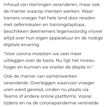
inhoud van trainingen veranderen, maar ook
de manier waarop mensen werken. Waar
trainers vroeger het hele land door reisden
met oefenlokalen en trainingslaptops,
beschikken deelnemers tegenwoordig vrijwel
altijd over hun eigen apparatuur en de nodige
digitale ervaring.
"Voor corona moesten we veel meer
uitleggen over de basis. Nu ligt het niveau
hoger en kunnen we sneller de diepte in."
Ook de manier van samenwerken
veranderde. Overleggen waarvoor vroeger
uren werd gereisd, vinden nu plaats via
Teams of andere online platforms. Vooral
tijdens en na de coronapandemie versnelde