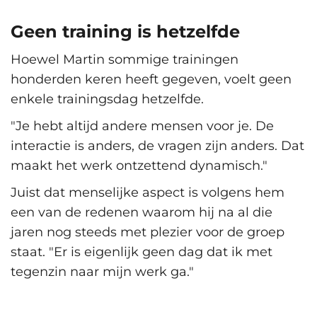
Geen training is hetzelfde
Hoewel Martin sommige trainingen
honderden keren heeft gegeven, voelt geen
enkele trainingsdag hetzelfde.
"Je hebt altijd andere mensen voor je. De
interactie is anders, de vragen zijn anders. Dat
maakt het werk ontzettend dynamisch."
Juist dat menselijke aspect is volgens hem
een van de redenen waarom hij na al die
jaren nog steeds met plezier voor de groep
staat.
"Er is eigenlijk geen dag dat ik met
tegenzin naar mijn werk ga."