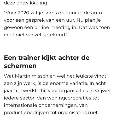
deze ontwikkeling.
"Voor 2020 zat je soms drie uur in de auto
voor een gesprek van een uur. Nu plan je
gewoon een online meeting in. Dat was toen
echt niet vanzelfsprekend."
Een trainer kijkt achter de
schermen
Wat Martin misschien wel het leukste vindt
aan zijn werk, is de enorme variatie. In acht
jaar tijd werkte hij voor organisaties in vrijwel
iedere sector. Van woningcorporaties tot
internationale ondernemingen, van
productiebedrijven tot organisaties met