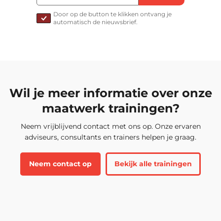
Door op de button te klikken ontvang je
automatisch de nieuwsbrief.
Wil je meer informatie over onze
maatwerk trainingen?
Neem vrijblijvend contact met ons op. Onze ervaren
adviseurs, consultants en trainers helpen je graag.
Neem contact op
Bekijk alle trainingen