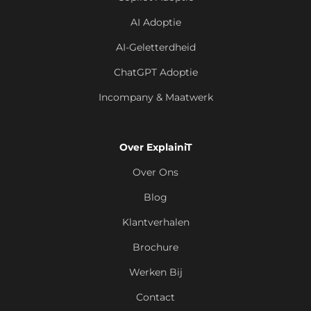
AI Adoptie
AI-Geletterdheid
ChatGPT Adoptie
Incompany & Maatwerk
Over ExplainiT
Over Ons
Blog
Klantverhalen
Brochure
Werken Bij
Contact