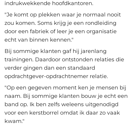
indrukwekkende hoofdkantoren.
"Je komt op plekken waar je normaal nooit
zou komen. Soms krijg je een rondleiding
door een fabriek of leer je een organisatie
echt van binnen kennen."
Bij sommige klanten gaf hij jarenlang
trainingen. Daardoor ontstonden relaties die
verder gingen dan een standaard
opdrachtgever-opdrachtnemer relatie.
"Op een gegeven moment ken je mensen bij
naam. Bij sommige klanten bouw je echt een
band op. Ik ben zelfs weleens uitgenodigd
voor een kerstborrel omdat ik daar zo vaak
kwam."