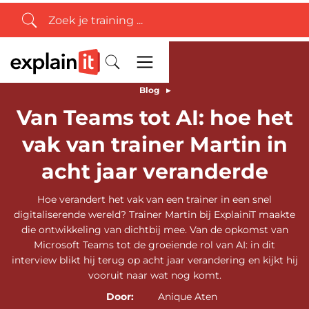
Blog
▸
Van Teams tot AI: hoe het
vak van trainer Martin in
acht jaar veranderde
Hoe verandert het vak van een trainer in een snel
digitaliserende wereld? Trainer Martin bij ExplainiT maakte
die ontwikkeling van dichtbij mee. Van de opkomst van
Microsoft Teams tot de groeiende rol van AI: in dit
interview blikt hij terug op acht jaar verandering en kijkt hij
vooruit naar wat nog komt.
Door:
Anique Aten