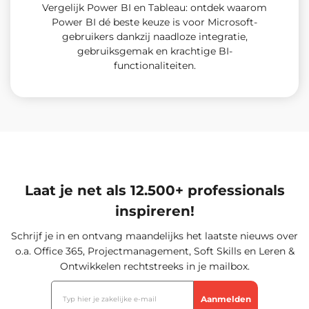
Vergelijk Power BI en Tableau: ontdek waarom
Power BI dé beste keuze is voor Microsoft-
gebruikers dankzij naadloze integratie,
gebruiksgemak en krachtige BI-
functionaliteiten.
Laat je net als 12.500+ professionals
inspireren!
Schrijf je in en ontvang maandelijks het laatste nieuws over
o.a. Office 365, Projectmanagement, Soft Skills en Leren &
Ontwikkelen rechtstreeks in je mailbox.