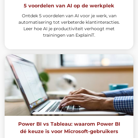
5 voordelen van AI op de werkplek
Ontdek 5 voordelen van AI voor je werk, van
automatisering tot verbeterde klantinteracties.
Leer hoe AI je productiviteit verhoogt met
trainingen van ExplainiT.
Power BI vs Tableau: waarom Power BI
dé keuze is voor Microsoft-gebruikers