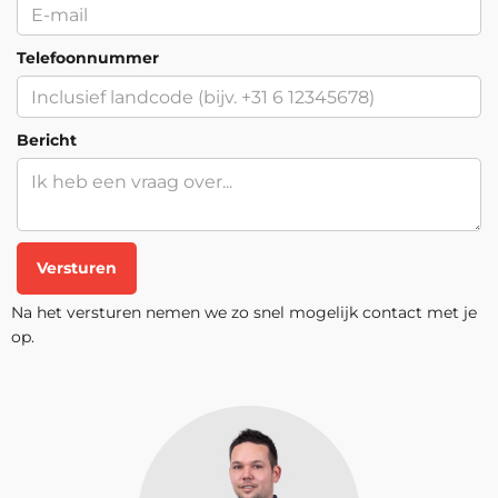
Telefoonnummer
Bericht
Versturen
Na het versturen nemen we zo snel mogelijk contact met je
op.