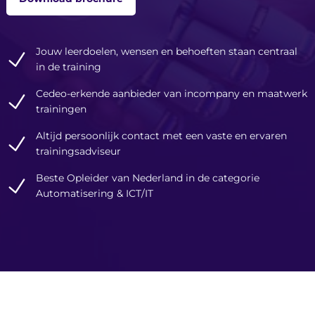
Jouw leerdoelen, wensen en behoeften staan centraal
in de training
Cedeo-erkende aanbieder van incompany en maatwerk
trainingen
Altijd persoonlijk contact met een vaste en ervaren
trainingsadviseur
Beste Opleider van Nederland in de categorie
Automatisering & ICT/IT