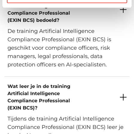
Artificial Intelligence
Compliance Professional
(EXIN BCS) bedoeld?
De training Artificial Intelligence
Compliance Professional (EXIN BCS) is
geschikt voor compliance officers, risk
managers, legal professionals, data
protection officers en AI-specialisten.
Wat leer je in de training
Artificial Intelligence
Compliance Professional
(EXIN BCS)?
Tijdens de training Artificial Intelligence
Compliance Professional (EXIN BCS) leer je