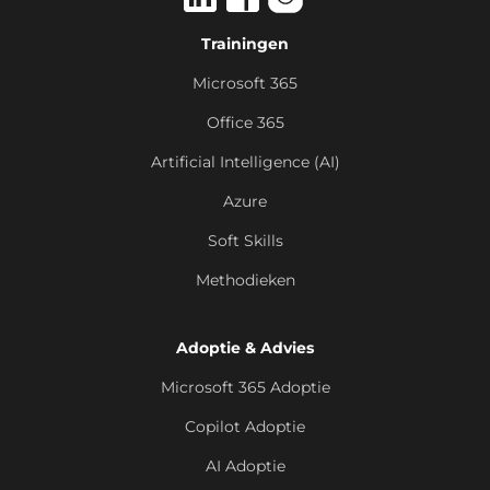
Trainingen
Microsoft 365
Office 365
Artificial Intelligence (AI)
Azure
Soft Skills
Methodieken
Adoptie & Advies
Microsoft 365 Adoptie
Copilot Adoptie
AI Adoptie