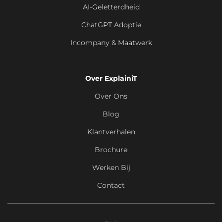
AI-Geletterdheid
ChatGPT Adoptie
Incompany & Maatwerk
Over ExplainiT
Over Ons
Blog
Klantverhalen
Brochure
Werken Bij
Contact