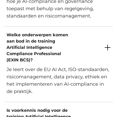
hoe je AI-compliance en governance
toepast met behulp van regelgeving,
standaarden en risicomanagement.
Welke onderwerpen komen
aan bod in de training
Artificial Intelligence
Compliance Professional
(EXIN BCS)?
Je leert over de EU AI Act, ISO-standaarden,
risicomanagement, data privacy, ethiek en
het implementeren van AI-compliance in
de praktijk.
Is voorkennis nodig voor de
training Artificial Intelligence