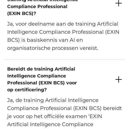
Compliance Professional
(EXIN BCS)?
Ja, voor deelname aan de training Artificial
Intelligence Compliance Professional (EXIN
BCS) is basiskennis van AI en
organisatorische processen vereist.
Bereidt de training Artificial
Intelligence Compliance
Professional (EXIN BCS) voor
op certificering?
Ja, de training Artificial Intelligence
Compliance Professional (EXIN BCS) bereidt
je voor op het officiële examen ‘EXIN
Artificial Intelligence Compliance