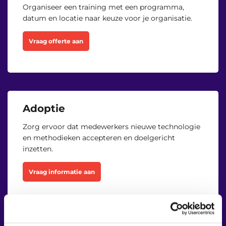
Organiseer een training met een programma,
datum en locatie naar keuze voor je organisatie.
Vraag offerte aan
Adoptie
Zorg ervoor dat medewerkers nieuwe technologie
en methodieken accepteren en doelgericht
inzetten.
Vraag informatie aan