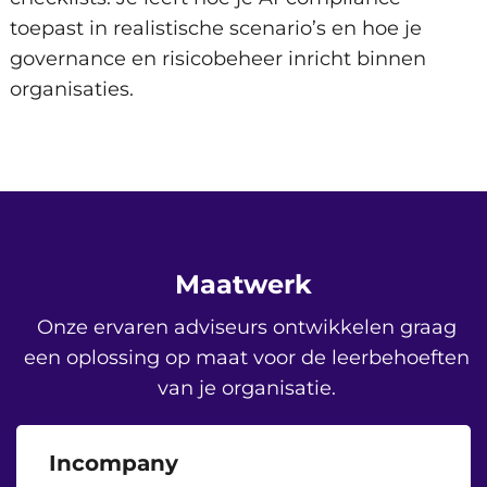
toepast in realistische scenario’s en hoe je
governance en risicobeheer inricht binnen
organisaties.
Maatwerk
Onze ervaren adviseurs ontwikkelen graag
een oplossing op maat voor de leerbehoeften
van je organisatie.
Incompany