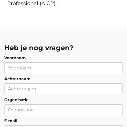
Professional (AICP)’.
Heb je nog vragen?
Voornaam
Achternaam
Organisatie
E-mail