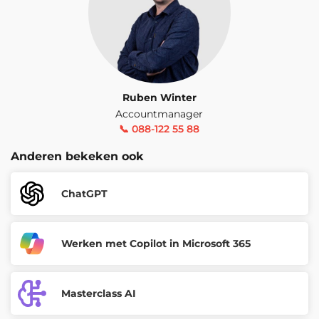
Ruben Winter
Accountmanager
📞 088-122 55 88
Anderen bekeken ook
ChatGPT
Werken met Copilot in Microsoft 365
Masterclass AI