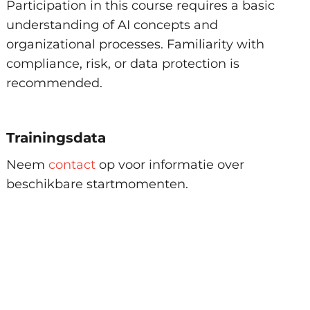
Participation in this course requires a basic
understanding of AI concepts and
organizational processes. Familiarity with
compliance, risk, or data protection is
recommended.
Trainingsdata
Neem
contact
op voor informatie over
beschikbare startmomenten.