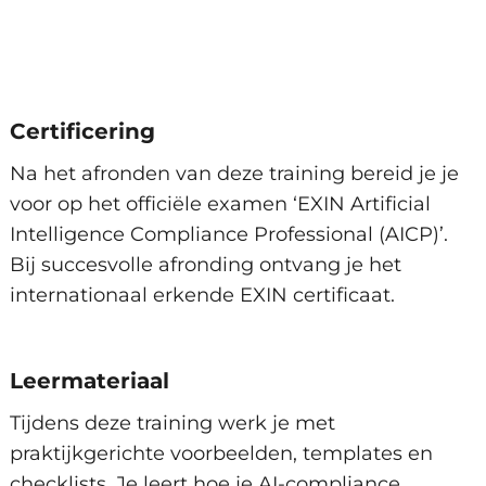
Certificering
Na het afronden van deze training bereid je je
voor op het officiële examen ‘EXIN Artificial
Intelligence Compliance Professional (AICP)’.
Bij succesvolle afronding ontvang je het
internationaal erkende EXIN certificaat.
Leermateriaal
Tijdens deze training werk je met
praktijkgerichte voorbeelden, templates en
checklists. Je leert hoe je AI-compliance