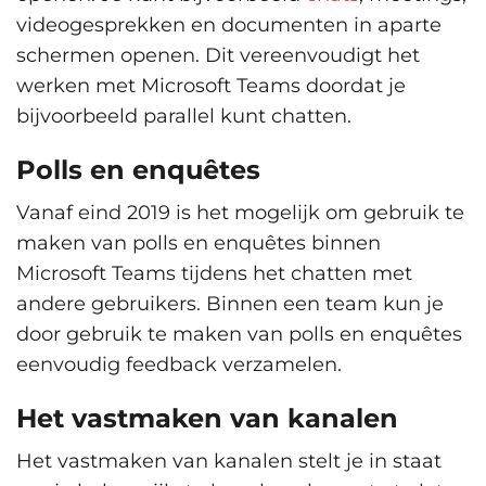
videogesprekken en documenten in aparte
schermen openen. Dit vereenvoudigt het
werken met Microsoft Teams doordat je
bijvoorbeeld parallel kunt chatten.
Polls en enquêtes
Vanaf eind 2019 is het mogelijk om gebruik te
maken van polls en enquêtes binnen
Microsoft Teams tijdens het chatten met
andere gebruikers. Binnen een team kun je
door gebruik te maken van polls en enquêtes
eenvoudig feedback verzamelen.
Het vastmaken van kanalen
Het vastmaken van kanalen stelt je in staat