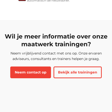
automatisch de nieuwsbrief.
Wil je meer informatie over onze
maatwerk trainingen?
Neem vrijblijvend contact met ons op. Onze ervaren
adviseurs, consultants en trainers helpen je graag.
Neem contact op
Bekijk alle trainingen