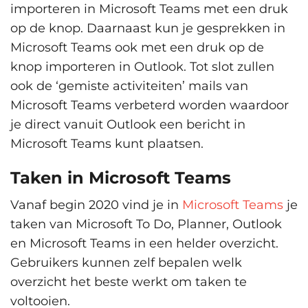
importeren in Microsoft Teams met een druk
op de knop. Daarnaast kun je gesprekken in
Microsoft Teams ook met een druk op de
knop importeren in Outlook. Tot slot zullen
ook de ‘gemiste activiteiten’ mails van
Microsoft Teams verbeterd worden waardoor
je direct vanuit Outlook een bericht in
Microsoft Teams kunt plaatsen.
Taken in Microsoft Teams
Vanaf begin 2020 vind je in
Microsoft Teams
je
taken van Microsoft To Do, Planner, Outlook
en Microsoft Teams in een helder overzicht.
Gebruikers kunnen zelf bepalen welk
overzicht het beste werkt om taken te
voltooien.