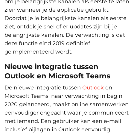
om je belangrijkste kanalen als eerste te laten
zien wanneer je de applicatie gebruikt.
Doordat je je belangrijkste kanalen als eerste
ziet, ontdek je snel of er updates zijn bij je
belangrijkste kanalen. De verwachting is dat
deze functie eind 2019 definitief
geïmplementeerd wordt.
Nieuwe integratie tussen
Outlook en Microsoft Teams
De nieuwe integratie tussen
Outlook
en
Microsoft Teams, naar verwachting in begin
2020 gelanceerd, maakt online samenwerken
eenvoudiger ongeacht waar je communiceert
met iemand. Een gebruiker kan een e-mail
inclusief bijlagen in Outlook eenvoudig