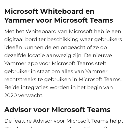
Microsoft Whiteboard en
Yammer voor Microsoft Teams
Met het Whiteboard van Microsoft heb je een
digitaal bord ter beschikking waar gebruikers
ideeën kunnen delen ongeacht of ze op
dezelfde locatie aanwezig zijn. De nieuwe
Yammer app voor Microsoft Teams stelt
gebruiker in staat om alles van Yammer
rechtstreeks te gebruiken in Microsoft Teams.
Beide integraties worden in het begin van
2020 verwacht.
Advisor voor Microsoft Teams
De feature Advisor voor Microsoft Teams helpt