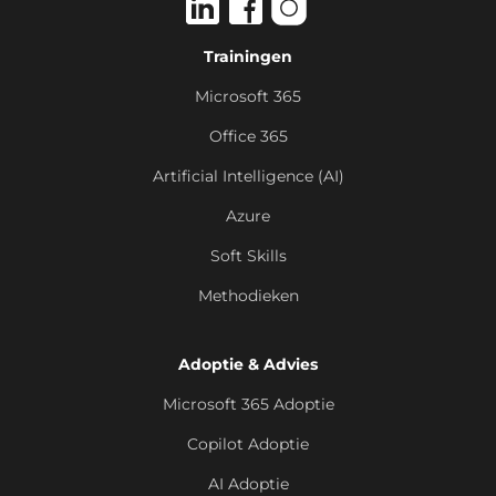
Trainingen
Microsoft 365
Office 365
Artificial Intelligence (AI)
Azure
Soft Skills
Methodieken
Adoptie & Advies
Microsoft 365 Adoptie
Copilot Adoptie
AI Adoptie