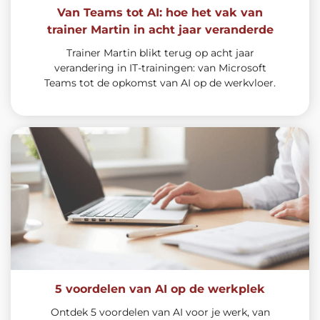
Van Teams tot AI: hoe het vak van
trainer Martin in acht jaar veranderde
Trainer Martin blikt terug op acht jaar
verandering in IT-trainingen: van Microsoft
Teams tot de opkomst van AI op de werkvloer.
5 voordelen van AI op de werkplek
Ontdek 5 voordelen van AI voor je werk, van