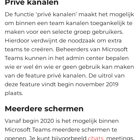
Privé kanalen
De functie ‘privé kanalen’ maakt het mogelijk
om binnen een team kanalen toegankelijk te
maken voor een selecte groep gebruikers.
Hierdoor verdwijnt de noodzaak om extra
teams te creëren. Beheerders van Microsoft
Teams kunnen in het admin center bepalen
wie er wel én wie er geen gebruik kan maken
van de feature privé kanalen. De uitrol van
deze feature vindt begin november 2019
plaats.
Meerdere schermen
Vanaf begin 2020 is het mogelijk binnen
Microsoft Teams meerdere schermen te
openen. Je kunt bijvoorbeeld
chats
, meetings,