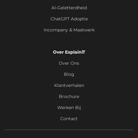
AI-Geletterdheid
ChatGPT Adoptie
Incompany & Maatwerk
Over ExplainiT
Over Ons
Blog
Klantverhalen
Brochure
Werken Bij
Contact