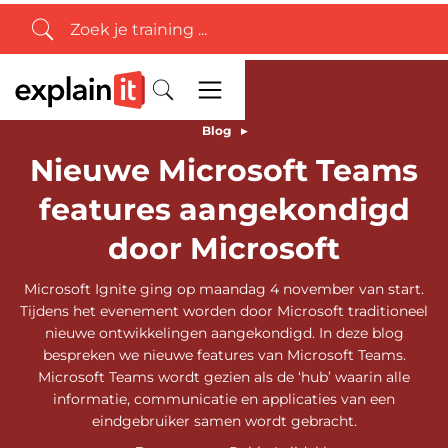
Blog
▸
Nieuwe Microsoft Teams
features aangekondigd
door Microsoft
Microsoft Ignite ging op maandag 4 november van start.
Tijdens het evenement worden door Microsoft traditioneel
nieuwe ontwikkelingen aangekondigd. In deze blog
bespreken we nieuwe features van Microsoft Teams.
Microsoft Teams wordt gezien als de ‘hub’ waarin alle
informatie, communicatie en applicaties van een
eindgebruiker samen wordt gebracht.