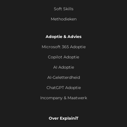
Soft Skills
Methodieken
Adoptie & Advies
Microsoft 365 Adoptie
Copilot Adoptie
AI Adoptie
AI-Geletterdheid
ChatGPT Adoptie
Incompany & Maatwerk
Over ExplainiT