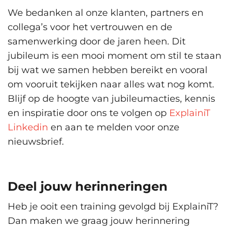
We bedanken al onze klanten, partners en
collega’s voor het vertrouwen en de
samenwerking door de jaren heen. Dit
jubileum is een mooi moment om stil te staan
bij wat we samen hebben bereikt en vooral
om vooruit tekijken naar alles wat nog komt.
Blijf op de hoogte van jubileumacties, kennis
en inspiratie door ons te volgen op
ExplainiT
Linkedin
en aan te melden voor onze
nieuwsbrief.
Deel jouw herinneringen
Heb je ooit een training gevolgd bij ExplainiT?
Dan maken we graag jouw herinnering