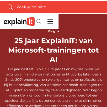
Blog
▸
25 jaar ExplainiT: van
Microsoft-trainingen tot
AI
Dit jaar bestaat ExplainiT 25 jaar ! Een mijlpaal waar we
trots op zijn en die we niet ongemerkt voorbij laten gaan.
Sinds 2001 ondersteunen we organisaties en professionals
bij hun ontwikkeling, van klassieke Microsoft-trainingen tot
AI, Copilot en moderne digitale vaardigheden. Wat begon
in een klein kantoor in Hengelo is uitgegroeid tot een
opleider die jaarlijks duizenden cursisten helpt slimmer en
efficiënter te werken. Lees verder en ontdek ons verhaal,