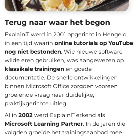
Terug naar waar het begon
ExplainiT werd in 2001 opgericht in Hengelo,
in een tijd waarin
online tutorials op YouTube
nog niet bestonden
. Wie nieuwe software
wilde eren gebruiken, was aangewezen op
klassikale trainingen
en goede
documentatie. De snelle ontwikkelingen
binnen Microsoft Office zorgden vooreen
groeiende vraag naar duidelijke,
praktijkgerichte uitleg.
Al in
2002
werd ExplainiT erkend als
Microsoft Learning Partner
. In de jaren die
volgden groeide het trainingsaanbod mee