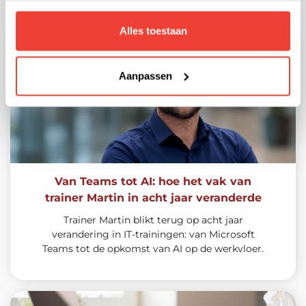
Recente posts:
Alles toestaan
Aanpassen
Van Teams tot AI: hoe het vak van
trainer Martin in acht jaar veranderde
Trainer Martin blikt terug op acht jaar
verandering in IT-trainingen: van Microsoft
Teams tot de opkomst van AI op de werkvloer.