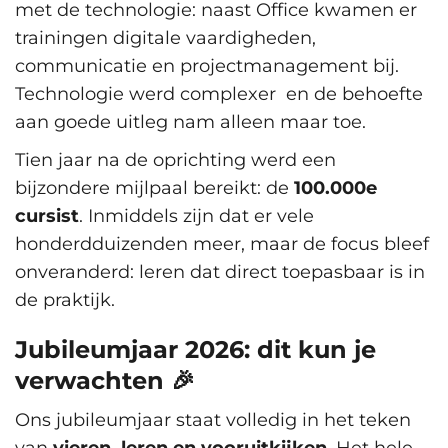
met de technologie: naast Office kwamen er
trainingen digitale vaardigheden,
communicatie en projectmanagement bij.
Technologie werd complexer en de behoefte
aan goede uitleg nam alleen maar toe.
Tien jaar na de oprichting werd een
bijzondere mijlpaal bereikt: de
100.000e
cursist
. Inmiddels zijn dat er vele
honderdduizenden meer, maar de focus bleef
onveranderd: leren dat direct toepasbaar is in
de praktijk.
Jubileumjaar 2026: dit kun je
verwachten 🎉
Ons jubileumjaar staat volledig in het teken