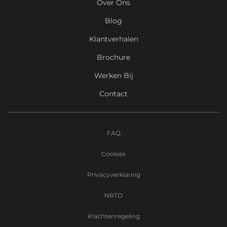
Over Ons
Blog
Klantverhalen
Brochure
Werken Bij
Contact
FAQ
Cookies
Privacyverklaring
NRTO
Klachtenregeling