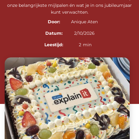
onze belangrijkste mijlpalen én wat je in ons jubileumjaar
kunt verwachten.
Door:
Anique Aten
Datum:
2/10/2026
Leestijd:
2
min