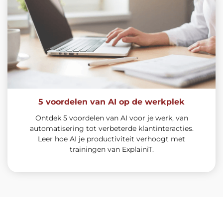
5 voordelen van AI op de werkplek
Ontdek 5 voordelen van AI voor je werk, van
automatisering tot verbeterde klantinteracties.
Leer hoe AI je productiviteit verhoogt met
trainingen van ExplainiT.