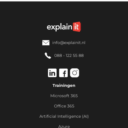
info@explainit.nl
088 - 122 55 88
Trainingen
Microsoft 365
Office 365
Artificial Intelligence (AI)
Azure