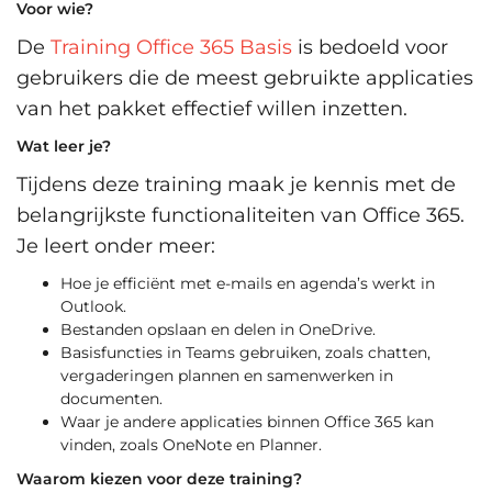
Voor wie?
De
Training Office 365 Basis
is bedoeld voor
gebruikers die de meest gebruikte applicaties
van het pakket effectief willen inzetten.
Wat leer je?
Tijdens deze training maak je kennis met de
belangrijkste functionaliteiten van Office 365.
Je leert onder meer:
Hoe je efficiënt met e-mails en agenda’s werkt in
Outlook.
Bestanden opslaan en delen in OneDrive.
Basisfuncties in Teams gebruiken, zoals chatten,
vergaderingen plannen en samenwerken in
documenten.
Waar je andere applicaties binnen Office 365 kan
vinden, zoals OneNote en Planner.
Waarom kiezen voor deze training?