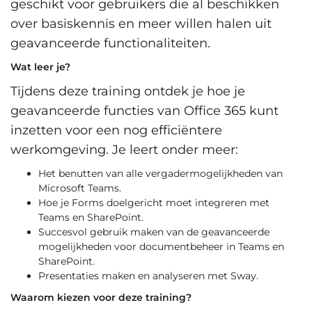
geschikt voor gebruikers die al beschikken
over basiskennis en meer willen halen uit
geavanceerde functionaliteiten.
Wat leer je?
Tijdens deze training ontdek je hoe je
geavanceerde functies van Office 365 kunt
inzetten voor een nog efficiëntere
werkomgeving. Je leert onder meer:
Het benutten van alle vergadermogelijkheden van
Microsoft Teams.
Hoe je Forms doelgericht moet integreren met
Teams en SharePoint.
Succesvol gebruik maken van de geavanceerde
mogelijkheden voor documentbeheer in Teams en
SharePoint.
Presentaties maken en analyseren met Sway.
Waarom kiezen voor deze training?