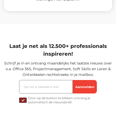
Laat je net als 12.500+ professionals
inspireren!
Schrijf je in en ontvang maandelijks het laatste nieuws over
o.a. Office 365, Projectmanagement, Soft Skills en Leren &
Ontwikkelen rechtstreeks in je mailbox.
Door op de button te klikken ontvang je
automatisch de nieuwsbrief.