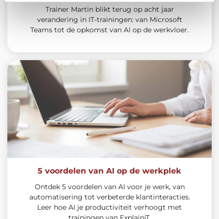
Trainer Martin blikt terug op acht jaar
verandering in IT-trainingen: van Microsoft
Teams tot de opkomst van AI op de werkvloer.
5 voordelen van AI op de werkplek
Ontdek 5 voordelen van AI voor je werk, van
automatisering tot verbeterde klantinteracties.
Leer hoe AI je productiviteit verhoogt met
trainingen van ExplainiT.