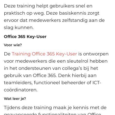
Deze training helpt gebruikers snel en
praktisch op weg. Deze basiskennis zorgt
ervoor dat medewerkers zelfstandig aan de
slag kunnen.
Office 365 Key-User
Voor wie?
De
Training Office 365 Key-User
is ontworpen
voor medewerkers die een sleutelrol hebben
in het ondersteunen van collega’s bij het
gebruik van Office 365. Denk hierbij aan
teamleiders, functioneel beheerder of ICT-
coördinatoren.
Wat leer je?
Tijdens deze training maak je kennis met de
geavanceerde functionaliteiten van Office