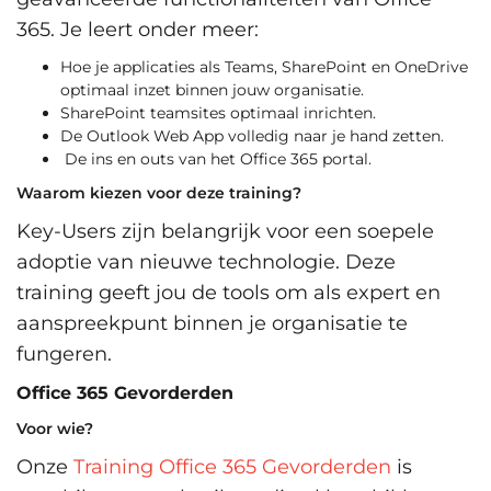
365. Je leert onder meer:
Hoe je applicaties als Teams, SharePoint en OneDrive
optimaal inzet binnen jouw organisatie.
SharePoint teamsites optimaal inrichten.
De Outlook Web App volledig naar je hand zetten.
De ins en outs van het Office 365 portal.
Waarom kiezen voor deze training?
Key-Users zijn belangrijk voor een soepele
adoptie van nieuwe technologie. Deze
training geeft jou de tools om als expert en
aanspreekpunt binnen je organisatie te
fungeren.
Office 365 Gevorderden
Voor wie?
Onze
Training Office 365 Gevorderden
is