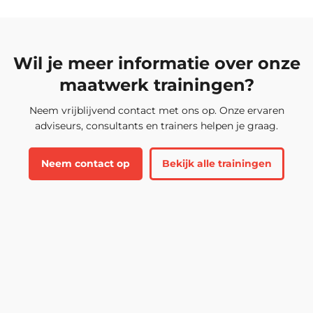
Wil je meer informatie over onze
maatwerk trainingen?
Neem vrijblijvend contact met ons op. Onze ervaren
adviseurs, consultants en trainers helpen je graag.
Neem contact op
Bekijk alle trainingen