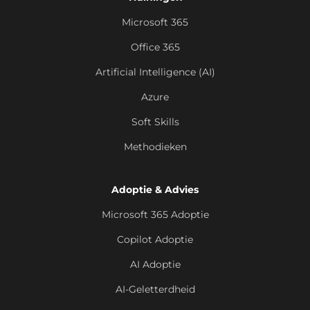
Microsoft 365
Office 365
Artificial Intelligence (AI)
Azure
Soft Skills
Methodieken
Adoptie & Advies
Microsoft 365 Adoptie
Copilot Adoptie
AI Adoptie
AI-Geletterdheid