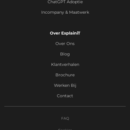
ChatGPT Adoptie
Incompany & Maatwerk
Over ExplainiT
Over Ons
Blog
Klantverhalen
Brochure
Werken Bij
Contact
FAQ