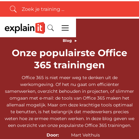
Blog
▸
Onze populairste Office
365 trainingen
Office 365 is niet meer weg te denken uit de
werkomgeving. Of het nu gaat om efficiënter
samenwerken, overzicht behouden in projecten, of slimmer
omgaan met e-mail: de tools van Office 365 maken het
allemaal mogelijk. Maar om deze krachtige tools optimaal
te benutten, is het belangrijk dat medewerkers precies
weten hoe ze ermee moeten werken. In deze blog geven we
een overzicht van onze populairste Office 365 trainingen.
Door:
Mart Velthuis