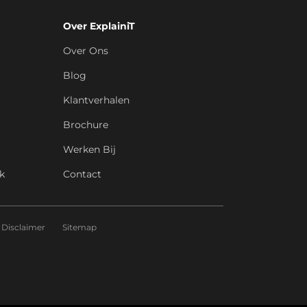
Over ExplainiT
Over Ons
Blog
Klantverhalen
Brochure
Werken Bij
k
Contact
Disclaimer
Sitemap