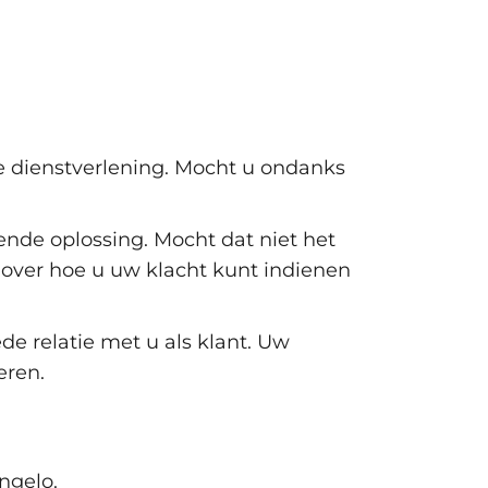
e dienstverlening. Mocht u ondanks
nde oplossing. Mocht dat niet het
 over hoe u uw klacht kunt indienen
e relatie met u als klant. Uw
eren.
ngelo.