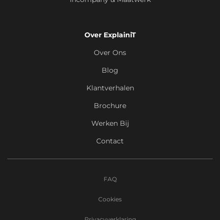
Over ExplainiT
Over Ons
Blog
Klantverhalen
Brochure
Werken Bij
Contact
FAQ
Cookies
Privacyverklaring