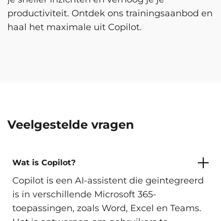
productiviteit. Ontdek ons trainingsaanbod en
haal het maximale uit Copilot.
Veelgestelde vragen
Wat is Copilot?
Copilot is een AI-assistent die geïntegreerd
is in verschillende Microsoft 365-
toepassingen, zoals Word, Excel en Teams.