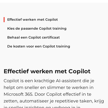
Effectief werken met Copilot
Kies de passende Copilot training
Behaal een Copilot certificaat
De kosten voor een Copilot training
Effectief werken met Copilot
Copilot is een krachtige AI-assistent die je
helpt om sneller en slimmer te werken in
Microsoft 365. Door Copilot effectief in te
zetten, automatiseer je repetitieve taken, krijg
je sneller inzichten en verhoog je je