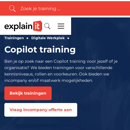
Trainingen
▸
Digitale Werkplek
▸
Copilot training
Ben je op zoek naar een Copilot training voor jezelf of je
organisatie? We bieden trainingen voor verschillende
kennisniveaus, rollen en voorkeuren. Ook bieden we
incompany en/of maatwerk mogelijkheden.
Bekijk trainingen
Vraag incompany offerte aan