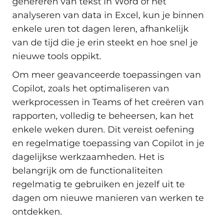
genereren van tekst in Word of het
analyseren van data in Excel, kun je binnen
enkele uren tot dagen leren, afhankelijk
van de tijd die je erin steekt en hoe snel je
nieuwe tools oppikt.
Om meer geavanceerde toepassingen van
Copilot, zoals het optimaliseren van
werkprocessen in Teams of het creëren van
rapporten, volledig te beheersen, kan het
enkele weken duren. Dit vereist oefening
en regelmatige toepassing van Copilot in je
dagelijkse werkzaamheden. Het is
belangrijk om de functionaliteiten
regelmatig te gebruiken en jezelf uit te
dagen om nieuwe manieren van werken te
ontdekken.