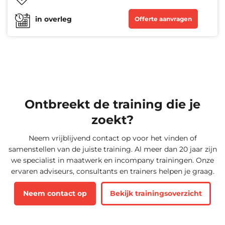
in overleg
Offerte aanvragen
Ontbreekt de training die je
zoekt?
Neem vrijblijvend contact op voor het vinden of
samenstellen van de juiste training. Al meer dan 20 jaar zijn
we specialist in maatwerk en incompany trainingen. Onze
ervaren adviseurs, consultants en trainers helpen je graag.
Neem contact op
Bekijk trainingsoverzicht