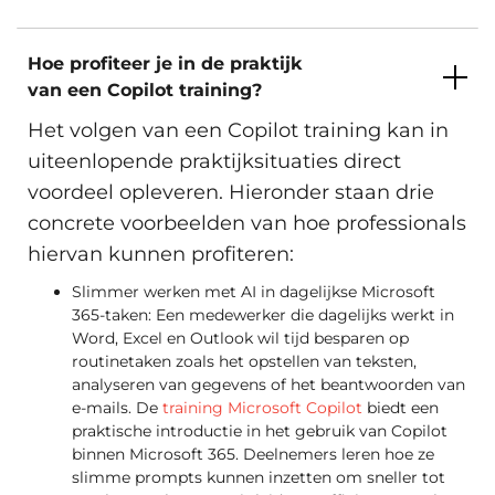
Hoe profiteer je in de praktijk
van een Copilot training?
Het volgen van een Copilot training kan in
uiteenlopende praktijksituaties direct
voordeel opleveren. Hieronder staan drie
concrete voorbeelden van hoe professionals
hiervan kunnen profiteren:
Slimmer werken met AI in dagelijkse Microsoft
365-taken: Een medewerker die dagelijks werkt in
Word, Excel en Outlook wil tijd besparen op
routinetaken zoals het opstellen van teksten,
analyseren van gegevens of het beantwoorden van
e-mails. De
training Microsoft Copilot
biedt een
praktische introductie in het gebruik van Copilot
binnen Microsoft 365. Deelnemers leren hoe ze
slimme prompts kunnen inzetten om sneller tot