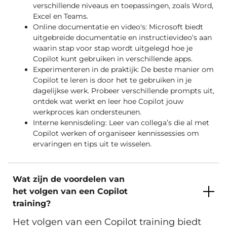
verschillende niveaus en toepassingen, zoals Word,
Excel en Teams.
Online documentatie en video's: Microsoft biedt
uitgebreide documentatie en instructievideo’s aan
waarin stap voor stap wordt uitgelegd hoe je
Copilot kunt gebruiken in verschillende apps.
Experimenteren in de praktijk: De beste manier om
Copilot te leren is door het te gebruiken in je
dagelijkse werk. Probeer verschillende prompts uit,
ontdek wat werkt en leer hoe Copilot jouw
werkproces kan ondersteunen.
Interne kennisdeling: Leer van collega’s die al met
Copilot werken of organiseer kennissessies om
ervaringen en tips uit te wisselen.
Wat zijn de voordelen van
het volgen van een Copilot
training?
Het volgen van een Copilot training biedt