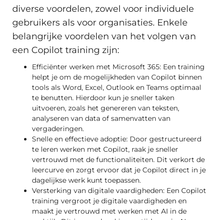
diverse voordelen, zowel voor individuele
gebruikers als voor organisaties. Enkele
belangrijke voordelen van het volgen van
een Copilot training zijn:
Efficiënter werken met Microsoft 365: Een training
helpt je om de mogelijkheden van Copilot binnen
tools als Word, Excel, Outlook en Teams optimaal
te benutten. Hierdoor kun je sneller taken
uitvoeren, zoals het genereren van teksten,
analyseren van data of samenvatten van
vergaderingen.
Snelle en effectieve adoptie: Door gestructureerd
te leren werken met Copilot, raak je sneller
vertrouwd met de functionaliteiten. Dit verkort de
leercurve en zorgt ervoor dat je Copilot direct in je
dagelijkse werk kunt toepassen.
Versterking van digitale vaardigheden: Een Copilot
training vergroot je digitale vaardigheden en
maakt je vertrouwd met werken met AI in de