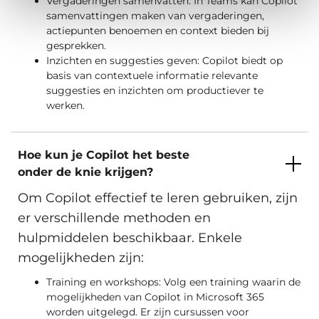
Vergaderingen samenvatten: In Teams kan Copilot
samenvattingen maken van vergaderingen,
actiepunten benoemen en context bieden bij
gesprekken.
Inzichten en suggesties geven: Copilot biedt op
basis van contextuele informatie relevante
suggesties en inzichten om productiever te
werken.
Hoe kun je Copilot het beste
onder de knie krijgen?
Om Copilot effectief te leren gebruiken, zijn
er verschillende methoden en
hulpmiddelen beschikbaar. Enkele
mogelijkheden zijn:
Training en workshops: Volg een training waarin de
mogelijkheden van Copilot in Microsoft 365
worden uitgelegd. Er zijn cursussen voor