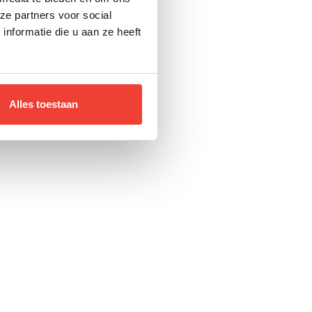
ze partners voor social
nformatie die u aan ze heeft
Alles toestaan