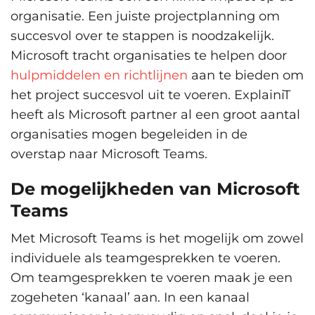
organisatie. Een juiste projectplanning om
succesvol over te stappen is noodzakelijk.
Microsoft tracht organisaties te helpen door
hulpmiddelen en richtlijnen
aan te bieden om
het project succesvol uit te voeren. ExplainiT
heeft als Microsoft partner al een groot aantal
organisaties mogen begeleiden in de
overstap naar Microsoft Teams.
De mogelijkheden van Microsoft
Teams
Met Microsoft Teams is het mogelijk om zowel
individuele als teamgesprekken te voeren.
Om teamgesprekken te voeren maak je een
zogeheten ‘kanaal’ aan. In een kanaal