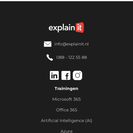
info@explainit.nl
088 - 122 55 88
Trainingen
Microsoft 365
Office 365
Artificial Intelligence (AI)
Azure