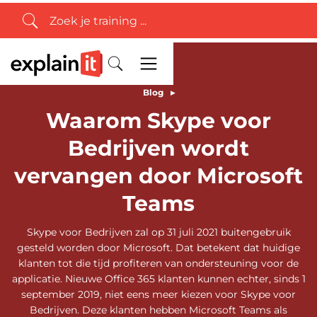
Blog
▸
Waarom Skype voor
Bedrijven wordt
vervangen door Microsoft
Teams
Skype voor Bedrijven zal op 31 juli 2021 buitengebruik
gesteld worden door Microsoft. Dat betekent dat huidige
klanten tot die tijd profiteren van ondersteuning voor de
applicatie. Nieuwe Office 365 klanten kunnen echter, sinds 1
september 2019, niet eens meer kiezen voor Skype voor
Bedrijven. Deze klanten hebben Microsoft Teams als