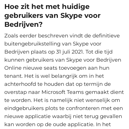
Hoe zit het met huidige
gebruikers van Skype voor
Bedrijven?
Zoals eerder beschreven vindt de definitieve
buitengebruikstelling van Skype voor
Bedrijven plaats op 31 juli 2021. Tot die tijd
kunnen gebruikers van Skype voor Bedrijven
Online nieuwe seats toevoegen aan hun
tenant. Het is wel belangrijk om in het
achterhoofd te houden dat op termijn de
overstap naar Microsoft Teams gemaakt dient
te worden. Het is namelijk niet wenselijk om
eindgebruikers plots te confronteren met een
nieuwe applicatie waarbij niet terug gevallen
kan worden op de oude applicatie. In het