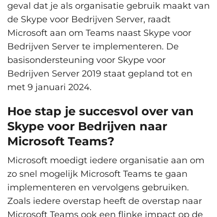
geval dat je als organisatie gebruik maakt van
de Skype voor Bedrijven Server, raadt
Microsoft aan om Teams naast Skype voor
Bedrijven Server te implementeren. De
basisondersteuning voor Skype voor
Bedrijven Server 2019 staat gepland tot en
met 9 januari 2024.
Hoe stap je succesvol over van
Skype voor Bedrijven naar
Microsoft Teams?
Microsoft moedigt iedere organisatie aan om
zo snel mogelijk Microsoft Teams te gaan
implementeren en vervolgens gebruiken.
Zoals iedere overstap heeft de overstap naar
Microsoft Teams ook een flinke impact op de