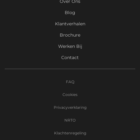
Over Ons
Blog
Klantverhalen
Brochure
Werken Bij
Contact
FAQ
Cookies
Privacyverklaring
NRTO
Klachtenregeling