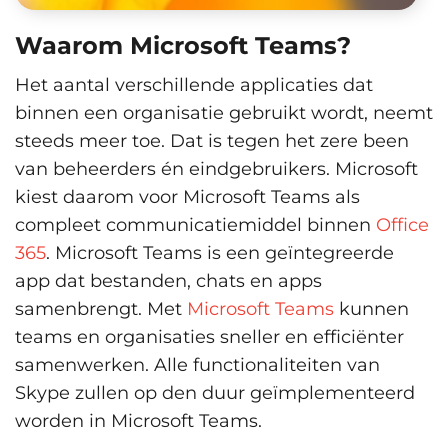
Waarom Microsoft Teams?
Het aantal verschillende applicaties dat
binnen een organisatie gebruikt wordt, neemt
steeds meer toe. Dat is tegen het zere been
van beheerders én eindgebruikers. Microsoft
kiest daarom voor Microsoft Teams als
compleet communicatiemiddel binnen
Office
365
. Microsoft Teams is een geïntegreerde
app dat bestanden, chats en apps
samenbrengt. Met
Microsoft Teams
kunnen
teams en organisaties sneller en efficiënter
samenwerken. Alle functionaliteiten van
Skype zullen op den duur geïmplementeerd
worden in Microsoft Teams.