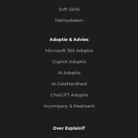
Soft Skills
Methodieken
Adoptie & Advies
Microsoft 365 Adoptie
Copilot Adoptie
AI Adoptie
AI-Geletterdheid
ChatGPT Adoptie
Incompany & Maatwerk
Over ExplainiT