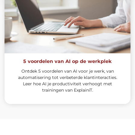
5 voordelen van AI op de werkplek
Ontdek 5 voordelen van AI voor je werk, van
automatisering tot verbeterde klantinteracties.
Leer hoe AI je productiviteit verhoogt met
trainingen van ExplainiT.