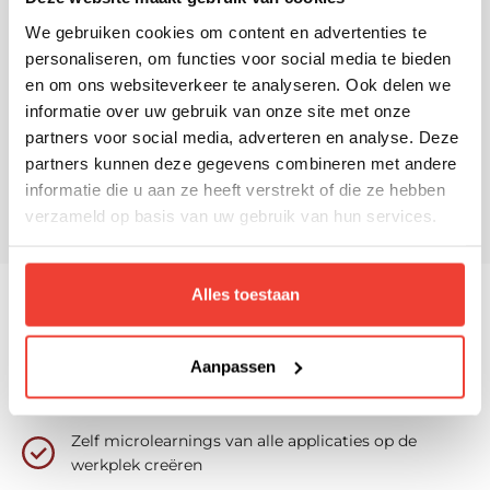
We gebruiken cookies om content en advertenties te
personaliseren, om functies voor social media te bieden
en om ons websiteverkeer te analyseren. Ook delen we
informatie over uw gebruik van onze site met onze
partners voor social media, adverteren en analyse. Deze
partners kunnen deze gegevens combineren met andere
informatie die u aan ze heeft verstrekt of die ze hebben
verzameld op basis van uw gebruik van hun services.
Alles toestaan
Waarom SelfGuide?
Aanpassen
Gebruikers op uniforme wijze met applicaties leren
werken
Zelf microlearnings van alle applicaties op de
werkplek creëren