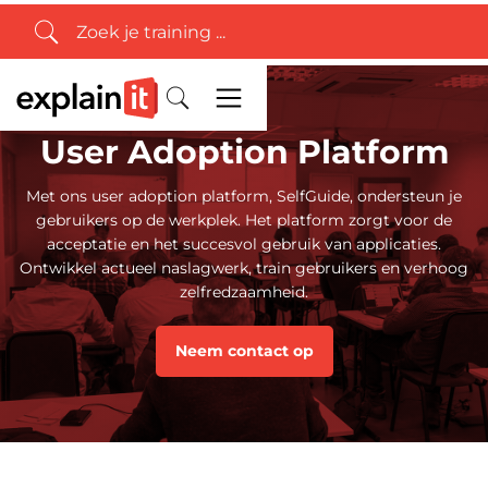
User Adoption Platform
Met ons user adoption platform, SelfGuide, ondersteun je
gebruikers op de werkplek. Het platform zorgt voor de
acceptatie en het succesvol gebruik van applicaties.
Ontwikkel actueel naslagwerk, train gebruikers en verhoog
zelfredzaamheid.
Neem contact op