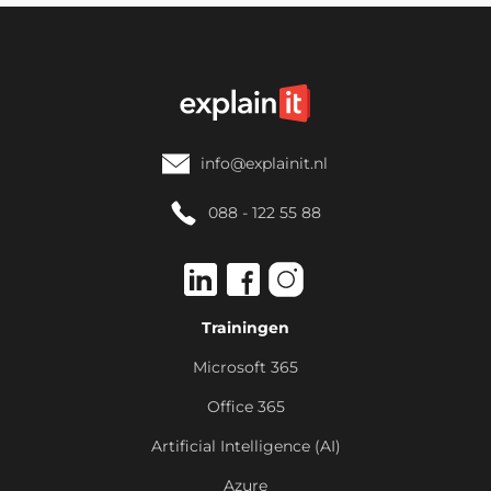
info@explainit.nl
088 - 122 55 88
Trainingen
Microsoft 365
Office 365
Artificial Intelligence (AI)
Azure