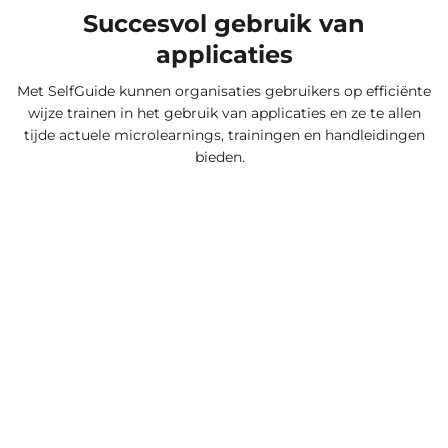
Succesvol gebruik van
applicaties
Met SelfGuide kunnen organisaties gebruikers op efficiënte
wijze trainen in het gebruik van applicaties en ze te allen
tijde actuele microlearnings, trainingen en handleidingen
bieden.