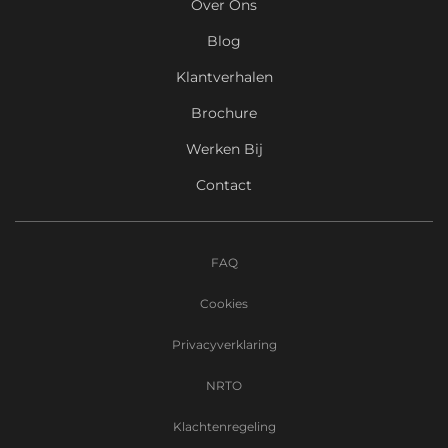
Over Ons
Blog
Klantverhalen
Brochure
Werken Bij
Contact
FAQ
Cookies
Privacyverklaring
NRTO
Klachtenregeling