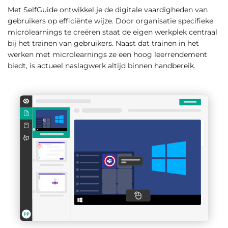
Met SelfGuide ontwikkel je de digitale vaardigheden van
gebruikers op efficiënte wijze. Door organisatie specifieke
microlearnings te creëren staat de eigen werkplek centraal
bij het trainen van gebruikers. Naast dat trainen in het
werken met microlearnings ze een hoog leerrendement
biedt, is actueel naslagwerk altijd binnen handbereik.