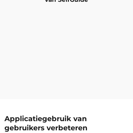
Applicatiegebruik van
gebruikers verbeteren