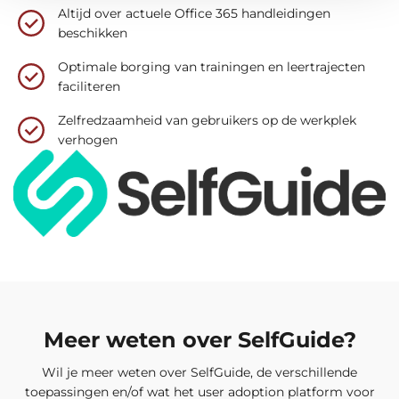
Altijd over actuele Office 365 handleidingen
beschikken
Optimale borging van trainingen en leertrajecten
faciliteren
Zelfredzaamheid van gebruikers op de werkplek
verhogen
Meer weten over SelfGuide?
Wil je meer weten over SelfGuide, de verschillende
toepassingen en/of wat het user adoption platform voor