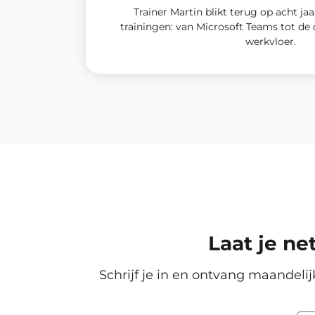
Trainer Martin blikt terug op acht jaa
trainingen: van Microsoft Teams tot de
werkvloer.
Laat je ne
Schrijf je in en ontvang maandelij