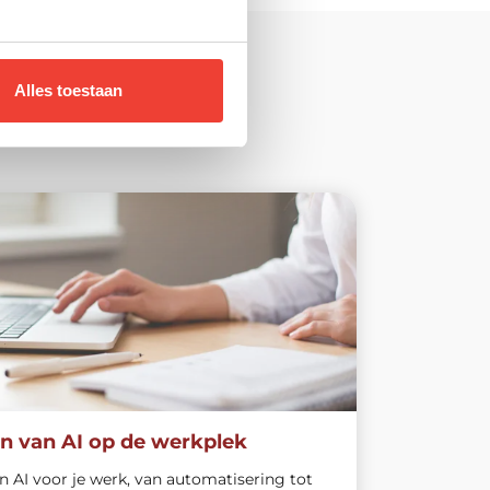
Alles toestaan
n van AI op de werkplek
 AI voor je werk, van automatisering tot