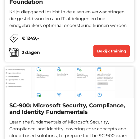
Foundation
Krijg diepgaand inzicht in de eisen en verwachtingen
die gesteld worden aan IT-afdelingen en hoe
eindgebruikers optimaal ondersteund kunnen worden.
€
1249
,-
Bekijk training
2
dagen
SC-900: Microsoft Security, Compliance,
and Identity Fundamentals
Learn the fundamentals of Microsoft Security,
Compliance, and Identity, covering core concepts and
cloud-based solutions, to prepare for the SC-900 exam.