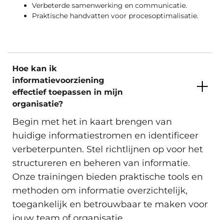
Verbeterde samenwerking en communicatie.
Praktische handvatten voor procesoptimalisatie.
Hoe kan ik
informatievoorziening
effectief toepassen in mijn
organisatie?
Begin met het in kaart brengen van
huidige informatiestromen en identificeer
verbeterpunten. Stel richtlijnen op voor het
structureren en beheren van informatie.
Onze trainingen bieden praktische tools en
methoden om informatie overzichtelijk,
toegankelijk en betrouwbaar te maken voor
jouw team of organisatie.