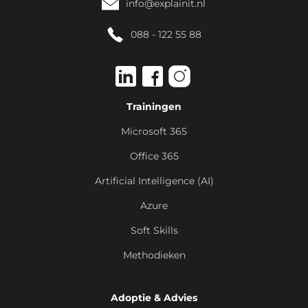
info@explainit.nl
088 - 122 55 88
Trainingen
Microsoft 365
Office 365
Artificial Intelligence (AI)
Azure
Soft Skills
Methodieken
Adoptie & Advies