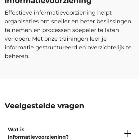
informatievoorziening
Effectieve informatievoorziening helpt
organisaties om sneller en beter beslissingen
te nemen en processen soepeler te laten
verlopen. Met onze trainingen leer je
informatie gestructureerd en overzichtelijk te
beheren.
Veelgestelde vragen
Wat is
informatievoorziening?