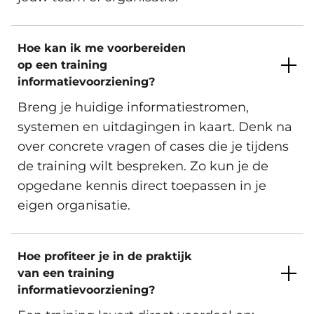
Hoe kan ik me voorbereiden
op een training
informatievoorziening?
Breng je huidige informatiestromen,
systemen en uitdagingen in kaart. Denk na
over concrete vragen of cases die je tijdens
de training wilt bespreken. Zo kun je de
opgedane kennis direct toepassen in je
eigen organisatie.
Hoe profiteer je in de praktijk
van een training
informatievoorziening?