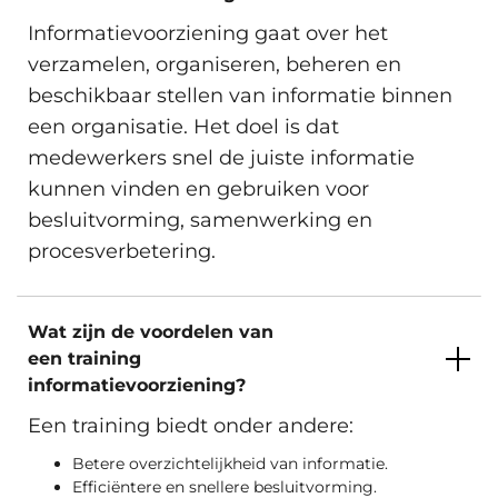
Informatievoorziening gaat over het
verzamelen, organiseren, beheren en
beschikbaar stellen van informatie binnen
een organisatie. Het doel is dat
medewerkers snel de juiste informatie
kunnen vinden en gebruiken voor
besluitvorming, samenwerking en
procesverbetering.
Wat zijn de voordelen van
een training
informatievoorziening?
Een training biedt onder andere:
Betere overzichtelijkheid van informatie.
Efficiëntere en snellere besluitvorming.