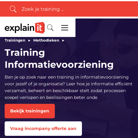
Trainingen
▸
Methodieken
▸
Training
Informatievoorziening
Ben je op zoek naar een training in informatievoorziening
voor jezelf of je organisatie? Leer hoe je informatie efficiënt
verzamelt, beheert en beschikbaar stelt zodat processen
soepel verlopen en beslissingen beter onde
Bekijk trainingen
Vraag incompany offerte aan