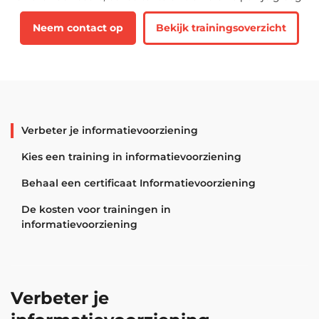
Neem contact op
Bekijk trainingsoverzicht
Verbeter je informatievoorziening
Kies een training in informatievoorziening
Behaal een certificaat Informatievoorziening
De kosten voor trainingen in
informatievoorziening
Verbeter je