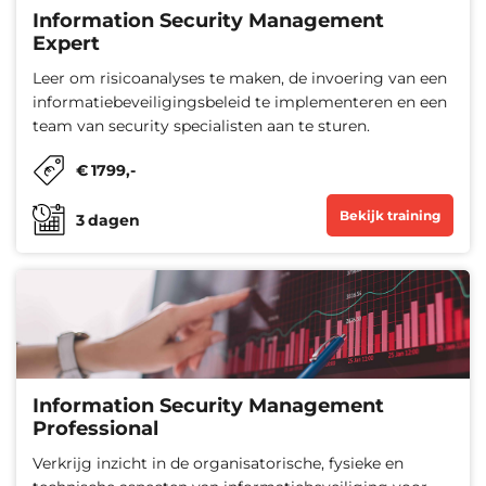
Information Security Management
Expert
Leer om risicoanalyses te maken, de invoering van een
informatiebeveiligingsbeleid te implementeren en een
team van security specialisten aan te sturen.
€
1799
,-
Bekijk training
3
dagen
Information Security Management
Professional
Verkrijg inzicht in de organisatorische, fysieke en