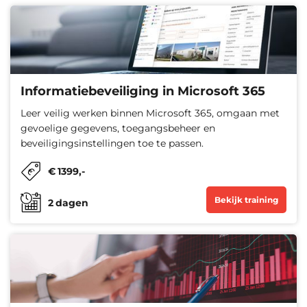
Informatiebeveiliging in Microsoft 365
Leer veilig werken binnen Microsoft 365, omgaan met
gevoelige gegevens, toegangsbeheer en
beveiligingsinstellingen toe te passen.
€
1399
,-
Bekijk training
2
dagen