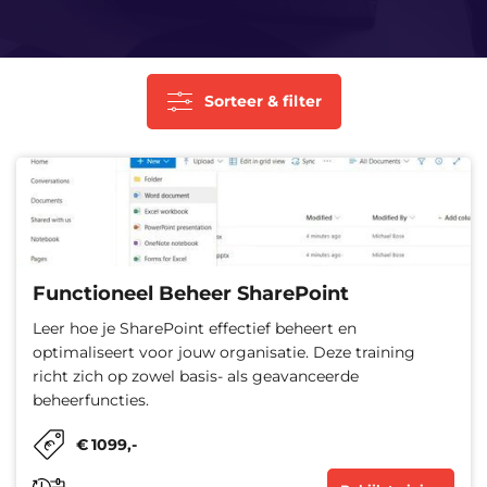
Sorteer & filter
Functioneel Beheer SharePoint
Leer hoe je SharePoint effectief beheert en
optimaliseert voor jouw organisatie. Deze training
richt zich op zowel basis- als geavanceerde
beheerfuncties.
€
1099
,-