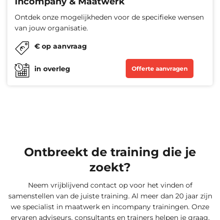
Incompany & Maatwerk
Ontdek onze mogelijkheden voor de specifieke wensen
van jouw organisatie.
€ op aanvraag
in overleg
Offerte aanvragen
Ontbreekt de training die je
zoekt?
Neem vrijblijvend contact op voor het vinden of
samenstellen van de juiste training. Al meer dan 20 jaar zijn
we specialist in maatwerk en incompany trainingen. Onze
ervaren adviseurs, consultants en trainers helpen je graag.