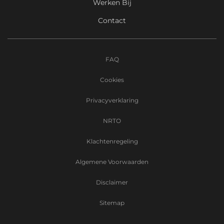
Werken Bij
Contact
FAQ
Cookies
Privacyverklaring
NRTO
Klachtenregeling
Algemene Voorwaarden
Disclaimer
Sitemap