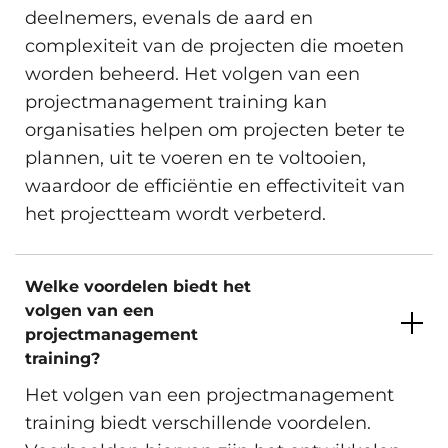
deelnemers, evenals de aard en
complexiteit van de projecten die moeten
worden beheerd. Het volgen van een
projectmanagement training kan
organisaties helpen om projecten beter te
plannen, uit te voeren en te voltooien,
waardoor de efficiëntie en effectiviteit van
het projectteam wordt verbeterd.
Welke voordelen biedt het
volgen van een
projectmanagement
training?
Het volgen van een projectmanagement
training biedt verschillende voordelen.