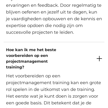
ervaringen en feedback. Door regelmatig te
blijven oefenen en jezelf uit te dagen, kun
je vaardigheden opbouwen en de kennis en
expertise opdoen die nodig zijn om
succesvolle projecten te leiden.
Hoe kan ik me het beste
voorbereiden op een
projectmanagement
training?
Het voorbereiden op een
projectmanagement training kan een grote
rol spelen in de uitkomst van de training.
Het eerste wat je kunt doen is zorgen voor
een goede basis. Dit betekent dat je de