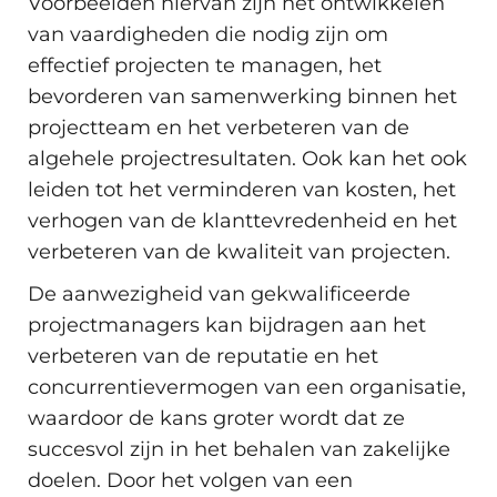
Voorbeelden hiervan zijn het ontwikkelen
van vaardigheden die nodig zijn om
effectief projecten te managen, het
bevorderen van samenwerking binnen het
projectteam en het verbeteren van de
algehele projectresultaten. Ook kan het ook
leiden tot het verminderen van kosten, het
verhogen van de klanttevredenheid en het
verbeteren van de kwaliteit van projecten.
De aanwezigheid van gekwalificeerde
projectmanagers kan bijdragen aan het
verbeteren van de reputatie en het
concurrentievermogen van een organisatie,
waardoor de kans groter wordt dat ze
succesvol zijn in het behalen van zakelijke
doelen. Door het volgen van een