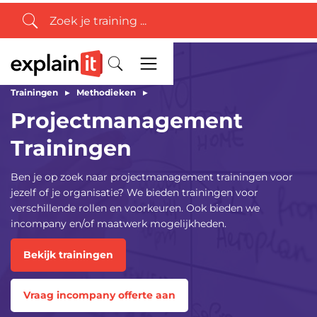
Trainingen
▸
Methodieken
▸
Projectmanagement
Trainingen
Ben je op zoek naar projectmanagement trainingen voor
jezelf of je organisatie? We bieden trainingen voor
verschillende rollen en voorkeuren. Ook bieden we
incompany en/of maatwerk mogelijkheden.
Bekijk trainingen
Vraag incompany offerte aan