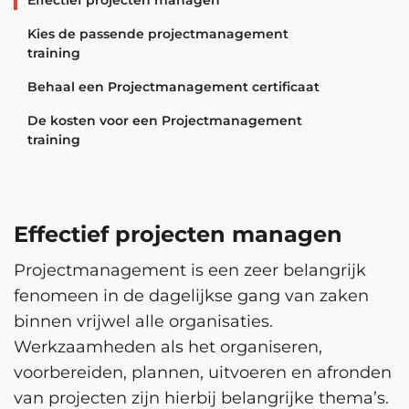
Effectief projecten managen
Kies de passende projectmanagement
training
Behaal een Projectmanagement certificaat
De kosten voor een Projectmanagement
training
Effectief projecten managen
Projectmanagement is een zeer belangrijk
fenomeen in de dagelijkse gang van zaken
binnen vrijwel alle organisaties.
Werkzaamheden als het organiseren,
voorbereiden, plannen, uitvoeren en afronden
van projecten zijn hierbij belangrijke thema’s.