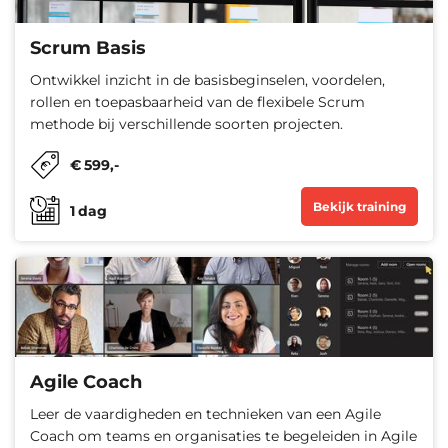
Scrum Basis
Ontwikkel inzicht in de basisbeginselen, voordelen,
rollen en toepasbaarheid van de flexibele Scrum
methode bij verschillende soorten projecten.
€
599
,-
Bekijk training
1
dag
Agile Coach
Leer de vaardigheden en technieken van een Agile
Coach om teams en organisaties te begeleiden in Agile