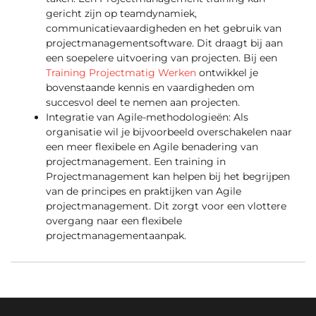
gericht zijn op teamdynamiek,
communicatievaardigheden en het gebruik van
projectmanagementsoftware. Dit draagt bij aan
een soepelere uitvoering van projecten. Bij een
Training Projectmatig Werken
ontwikkel je
bovenstaande kennis en vaardigheden om
succesvol deel te nemen aan projecten.
Integratie van Agile-methodologieën: Als
organisatie wil je bijvoorbeeld overschakelen naar
een meer flexibele en Agile benadering van
projectmanagement. Een training in
Projectmanagement kan helpen bij het begrijpen
van de principes en praktijken van Agile
projectmanagement. Dit zorgt voor een vlottere
overgang naar een flexibele
projectmanagementaanpak.