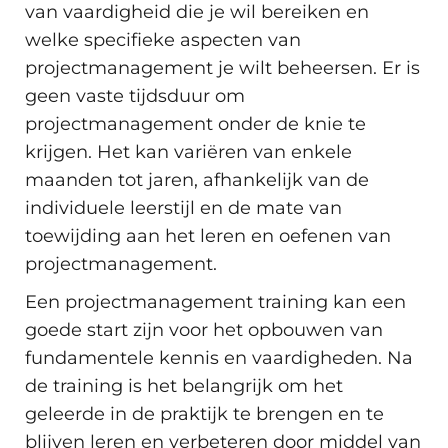
van vaardigheid die je wil bereiken en
welke specifieke aspecten van
projectmanagement je wilt beheersen. Er is
geen vaste tijdsduur om
projectmanagement onder de knie te
krijgen. Het kan variëren van enkele
maanden tot jaren, afhankelijk van de
individuele leerstijl en de mate van
toewijding aan het leren en oefenen van
projectmanagement.
Een projectmanagement training kan een
goede start zijn voor het opbouwen van
fundamentele kennis en vaardigheden. Na
de training is het belangrijk om het
geleerde in de praktijk te brengen en te
blijven leren en verbeteren door middel van