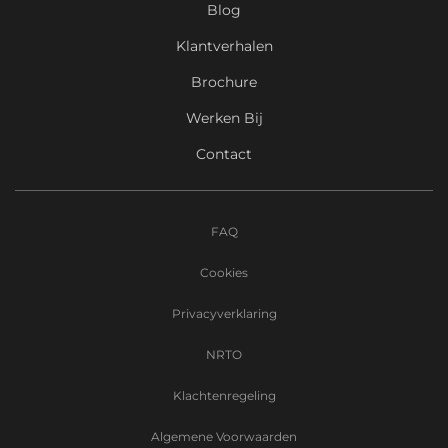
Blog
Klantverhalen
Brochure
Werken Bij
Contact
FAQ
Cookies
Privacyverklaring
NRTO
Klachtenregeling
Algemene Voorwaarden