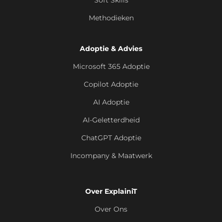
Methodieken
Adoptie & Advies
Microsoft 365 Adoptie
Copilot Adoptie
AI Adoptie
AI-Geletterdheid
ChatGPT Adoptie
Incompany & Maatwerk
Over ExplainiT
Over Ons