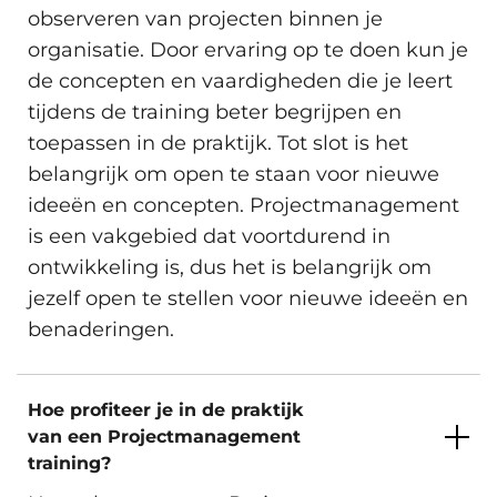
observeren van projecten binnen je
organisatie. Door ervaring op te doen kun je
de concepten en vaardigheden die je leert
tijdens de training beter begrijpen en
toepassen in de praktijk. Tot slot is het
belangrijk om open te staan voor nieuwe
ideeën en concepten. Projectmanagement
is een vakgebied dat voortdurend in
ontwikkeling is, dus het is belangrijk om
jezelf open te stellen voor nieuwe ideeën en
benaderingen.
Hoe profiteer je in de praktijk
van een Projectmanagement
training?