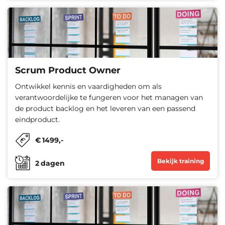
Scrum Product Owner
Ontwikkel kennis en vaardigheden om als
verantwoordelijke te fungeren voor het managen van
de product backlog en het leveren van een passend
eindproduct.
€
1499
,-
Bekijk training
2
dagen