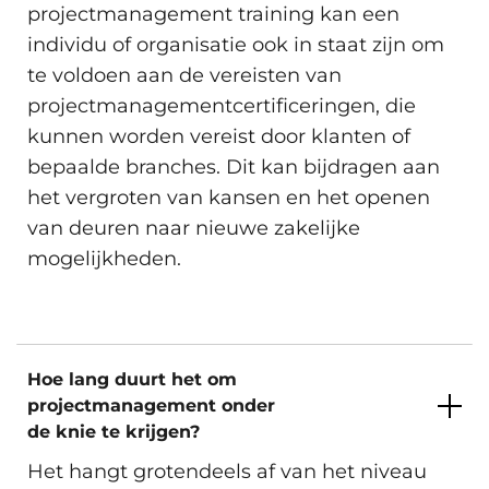
projectmanagement training kan een
individu of organisatie ook in staat zijn om
te voldoen aan de vereisten van
projectmanagementcertificeringen, die
kunnen worden vereist door klanten of
bepaalde branches. Dit kan bijdragen aan
het vergroten van kansen en het openen
van deuren naar nieuwe zakelijke
mogelijkheden.
Hoe lang duurt het om
projectmanagement onder
de knie te krijgen?
Het hangt grotendeels af van het niveau