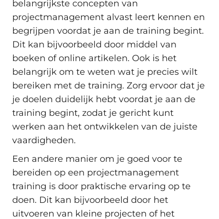
belangrijkste concepten van
projectmanagement alvast leert kennen en
begrijpen voordat je aan de training begint.
Dit kan bijvoorbeeld door middel van
boeken of online artikelen. Ook is het
belangrijk om te weten wat je precies wilt
bereiken met de training. Zorg ervoor dat je
je doelen duidelijk hebt voordat je aan de
training begint, zodat je gericht kunt
werken aan het ontwikkelen van de juiste
vaardigheden.
Een andere manier om je goed voor te
bereiden op een projectmanagement
training is door praktische ervaring op te
doen. Dit kan bijvoorbeeld door het
uitvoeren van kleine projecten of het