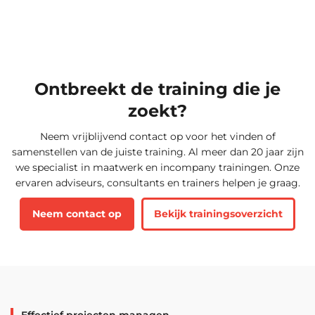
Ontbreekt de training die je
zoekt?
Neem vrijblijvend contact op voor het vinden of
samenstellen van de juiste training. Al meer dan 20 jaar zijn
we specialist in maatwerk en incompany trainingen. Onze
ervaren adviseurs, consultants en trainers helpen je graag.
Neem contact op
Bekijk trainingsoverzicht