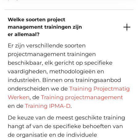
Welke soorten project
management trainingen zijn
er allemaal?
Er zijn verschillende soorten
projectmanagement trainingen
beschikbaar, elk gericht op specifieke
vaardigheden, methodologieën en
industrieën. Binnen ons trainingsaanbod
onderscheiden we de
Training Projectmatig
Werken
, de
Training projectmanagement
en de
Training IPMA-D
.
De keuze van de meest geschikte training
hangt af van de specifieke behoeften van
de organisatie en de individuele