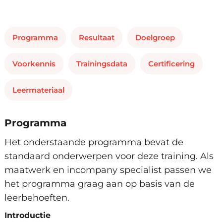
Programma
Resultaat
Doelgroep
Voorkennis
Trainingsdata
Certificering
Leermateriaal
Programma
Het onderstaande programma bevat de
standaard onderwerpen voor deze training. Als
maatwerk en incompany specialist passen we
het programma graag aan op basis van de
leerbehoeften.
Introductie