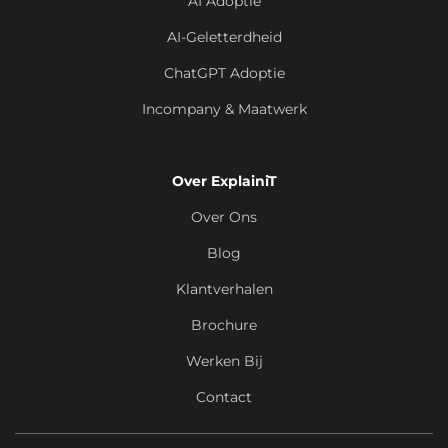
AI Adoptie
AI-Geletterdheid
ChatGPT Adoptie
Incompany & Maatwerk
Over ExplainiT
Over Ons
Blog
Klantverhalen
Brochure
Werken Bij
Contact