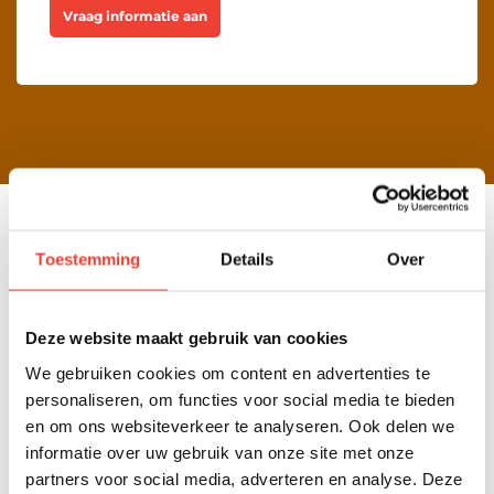
Vraag informatie aan
350.000+ cursisten getraind van organisaties
Toestemming
Details
Over
in diverse branches
Deze website maakt gebruik van cookies
We gebruiken cookies om content en advertenties te
personaliseren, om functies voor social media te bieden
en om ons websiteverkeer te analyseren. Ook delen we
informatie over uw gebruik van onze site met onze
partners voor social media, adverteren en analyse. Deze