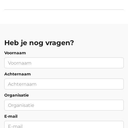
Heb je nog vragen?
Voornaam
Achternaam
Organisatie
E-mail