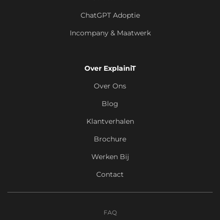
ChatGPT Adoptie
Incompany & Maatwerk
Over ExplainiT
Over Ons
Blog
Klantverhalen
Brochure
Werken Bij
Contact
FAQ