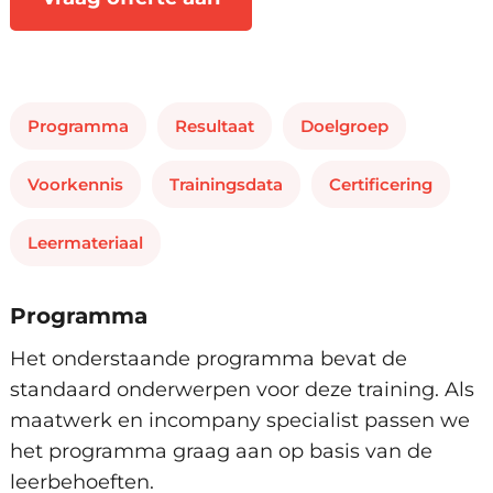
Programma
Resultaat
Doelgroep
Voorkennis
Trainingsdata
Certificering
Leermateriaal
Programma
Het onderstaande programma bevat de
standaard onderwerpen voor deze training. Als
maatwerk en incompany specialist passen we
het programma graag aan op basis van de
leerbehoeften.