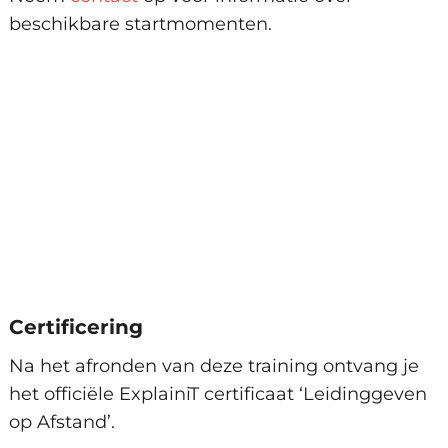
beschikbare startmomenten.
Certificering
Na het afronden van deze training ontvang je
het officiële ExplainiT certificaat ‘Leidinggeven
op Afstand’.