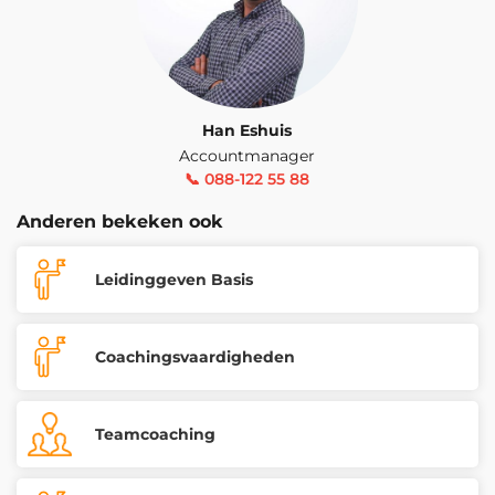
Han Eshuis
Accountmanager
📞 088-122 55 88
Anderen bekeken ook
Leidinggeven Basis
Coachingsvaardigheden
Teamcoaching