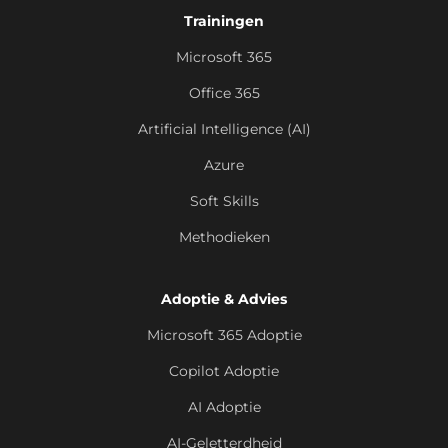
Trainingen
Microsoft 365
Office 365
Artificial Intelligence (AI)
Azure
Soft Skills
Methodieken
Adoptie & Advies
Microsoft 365 Adoptie
Copilot Adoptie
AI Adoptie
AI-Geletterdheid