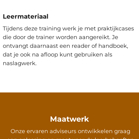
Leermateriaal
Tijdens deze training werk je met praktijkcases
die door de trainer worden aangereikt. Je
ontvangt daarnaast een reader of handboek,
dat je ook na afloop kunt gebruiken als
naslagwerk.
Maatwerk
Onze ervaren adviseurs ontwikkelen graag