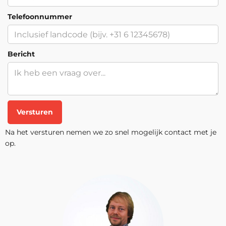
Telefoonnummer
Bericht
Versturen
Na het versturen nemen we zo snel mogelijk contact met je
op.