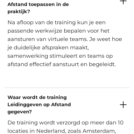
Afstand toepassen in de
praktijk?
Na afloop van de training kun je een
passende werkwijze bepalen voor het
aansturen van virtuele teams. Je weet hoe
je duidelijke afspraken maakt,
samenwerking stimuleert en teams op
afstand effectief aanstuurt en begeleidt.
Waar wordt de training
Leidinggeven op Afstand
gegeven?
De training wordt verzorgd op meer dan 10
locaties in Nederland, zoals Amsterdam,