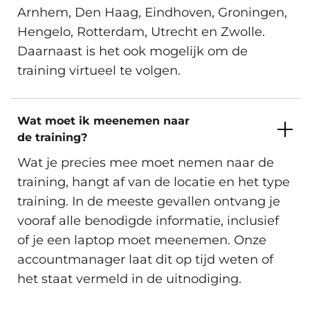
Arnhem, Den Haag, Eindhoven, Groningen,
Hengelo, Rotterdam, Utrecht en Zwolle.
Daarnaast is het ook mogelijk om de
training virtueel te volgen.
Wat moet ik meenemen naar
de training?
Wat je precies mee moet nemen naar de
training, hangt af van de locatie en het type
training. In de meeste gevallen ontvang je
vooraf alle benodigde informatie, inclusief
of je een laptop moet meenemen. Onze
accountmanager laat dit op tijd weten of
het staat vermeld in de uitnodiging.