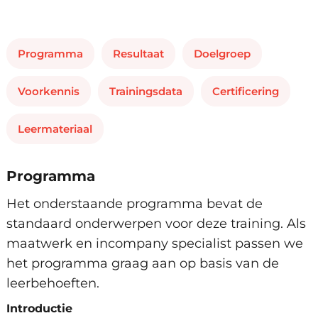
Programma
Resultaat
Doelgroep
Voorkennis
Trainingsdata
Certificering
Leermateriaal
Programma
Het onderstaande programma bevat de
standaard onderwerpen voor deze training. Als
maatwerk en incompany specialist passen we
het programma graag aan op basis van de
leerbehoeften.
Introductie