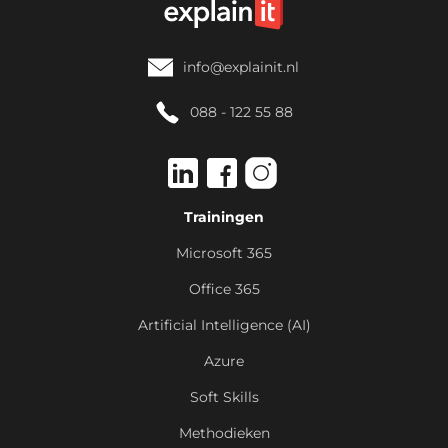
info@explainit.nl
088 - 122 55 88
Trainingen
Microsoft 365
Office 365
Artificial Intelligence (AI)
Azure
Soft Skills
Methodieken