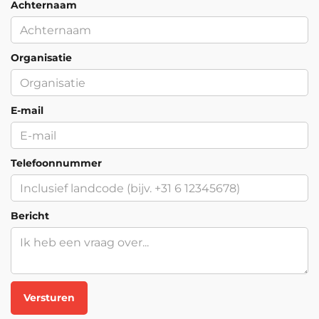
Achternaam
Organisatie
E-mail
Telefoonnummer
Bericht
Versturen