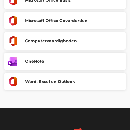
Microsoft Office Basis
Microsoft Office Gevorderden
Computervaardigheden
OneNote
Word, Excel en Outlook