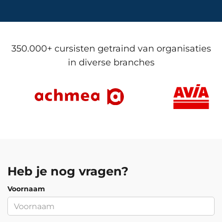
350.000+ cursisten getraind van organisaties
in diverse branches
Heb je nog vragen?
Voornaam