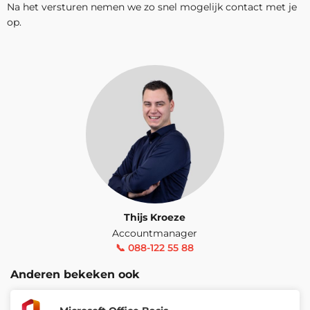
Na het versturen nemen we zo snel mogelijk contact met je
op.
Thijs Kroeze
Accountmanager
📞 088-122 55 88
Anderen bekeken ook