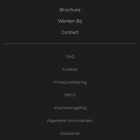
Brochure
Werken Bij
Contact
FAQ
Cookies
Privacyverklaring
NRTO
Klachtenregeling
Algemene Voorwaarden
Disclaimer