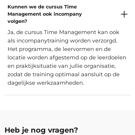
Kunnen we de cursus Time
Management ook incompany
volgen?
Ja, de cursus Time Management kan ook
als incompanytraining worden verzorgd.
Het programma, de leervormen en de
locatie worden afgestemd op de leerdoelen
en praktijksituatie van jullie organisatie,
zodat de training optimaal aansluit op de
dagelijkse werkzaamheden.
Heb je nog vragen?