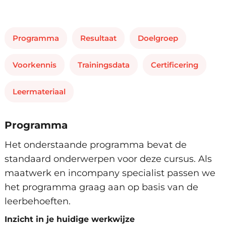
Programma
Resultaat
Doelgroep
Voorkennis
Trainingsdata
Certificering
Leermateriaal
Programma
Het onderstaande programma bevat de
standaard onderwerpen voor deze cursus. Als
maatwerk en incompany specialist passen we
het programma graag aan op basis van de
leerbehoeften.
Inzicht in je huidige werkwijze