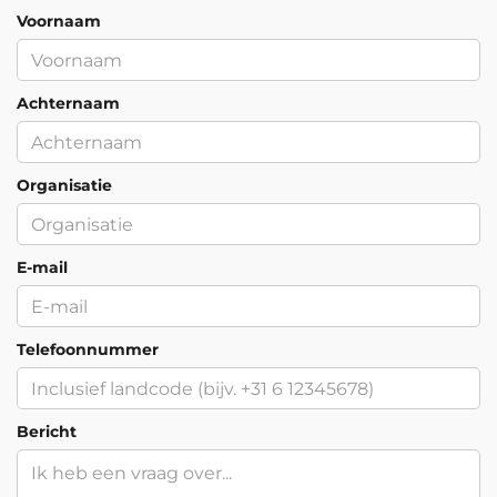
Voornaam
Achternaam
Organisatie
E-mail
Telefoonnummer
Bericht