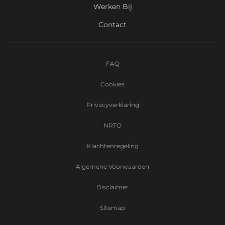
Werken Bij
Contact
FAQ
Cookies
Privacyverklaring
NRTO
Klachtenregeling
Algemene Voorwaarden
Disclaimer
Sitemap