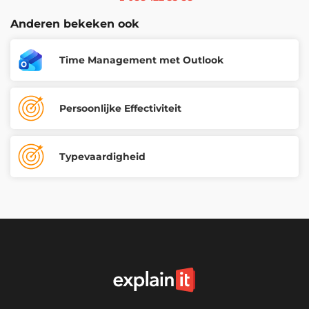
Anderen bekeken ook
Time Management met Outlook
Persoonlijke Effectiviteit
Typevaardigheid