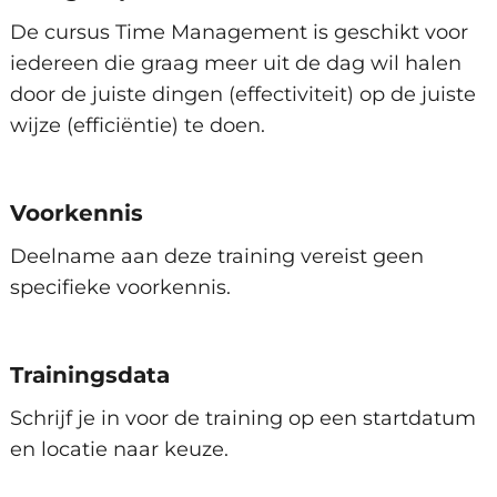
Grenzen stellen en communiceren
De cursus Time Management is geschikt voor
Effectieve hulpmiddelen
iedereen die graag meer uit de dag wil halen
door de juiste dingen (effectiviteit) op de juiste
wijze (efficiëntie) te doen.
Voorkennis
Deelname aan deze training vereist geen
specifieke voorkennis.
Trainingsdata
Schrijf je in voor de training op een startdatum
en locatie naar keuze.