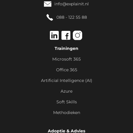
info@explainit.nl
088 - 122 55 88
Trainingen
Microsoft 365
Office 365
Artificial Intelligence (AI)
Azure
Soft Skills
Methodieken
Adoptie & Advies