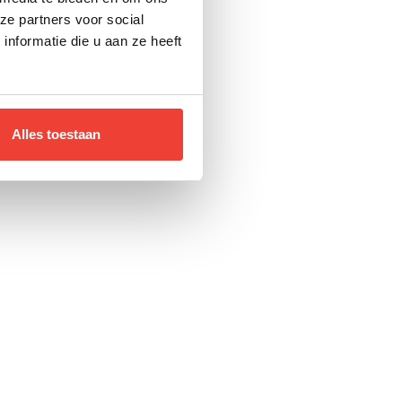
ze partners voor social
nformatie die u aan ze heeft
Alles toestaan