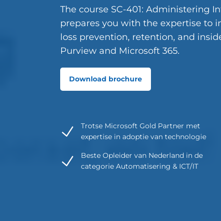
The course SC-401: Administering In
prepares you with the expertise to 
loss prevention, retention, and ins
Purview and Microsoft 365.
Download brochure
Trotse Microsoft Gold Partner met
expertise in adoptie van technologie
Beste Opleider van Nederland in de
categorie Automatisering & ICT/IT