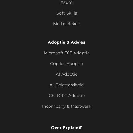
Azure
Soft Skills
Methodieken
Adoptie & Advies
Microsoft 365 Adoptie
Copilot Adoptie
AI Adoptie
AI-Geletterdheid
ChatGPT Adoptie
Incompany & Maatwerk
Over ExplainiT