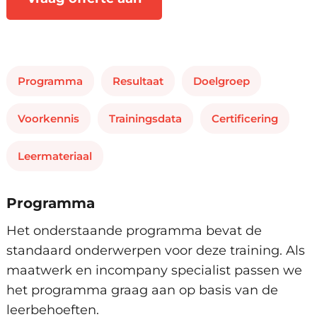
Programma
Resultaat
Doelgroep
Voorkennis
Trainingsdata
Certificering
Leermateriaal
Programma
Het onderstaande programma bevat de
standaard onderwerpen voor deze training. Als
maatwerk en incompany specialist passen we
het programma graag aan op basis van de
leerbehoeften.