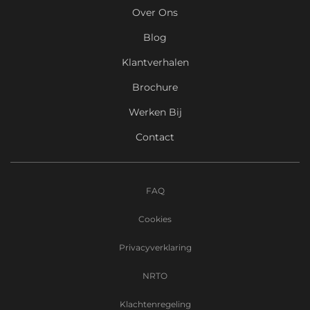
Over Ons
Blog
Klantverhalen
Brochure
Werken Bij
Contact
FAQ
Cookies
Privacyverklaring
NRTO
Klachtenregeling