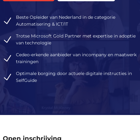
Beste Opleider van Nederland in de categorie
Automatisering & ICT/IT
Trotse Microsoft Gold Partner met expertise in adoptie
van technologie
Cedeo-erkende aanbieder van incompany en maatwerk
trainingen
Optimale borging door actuele digitale instructies in
SelfGuide
Een reguliere trainingsdag duur
Open inschrijving