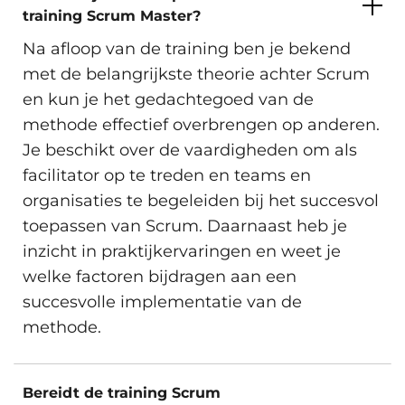
training Scrum Master?
Na afloop van de training ben je bekend
met de belangrijkste theorie achter Scrum
en kun je het gedachtegoed van de
methode effectief overbrengen op anderen.
Je beschikt over de vaardigheden om als
facilitator op te treden en teams en
organisaties te begeleiden bij het succesvol
toepassen van Scrum. Daarnaast heb je
inzicht in praktijkervaringen en weet je
welke factoren bijdragen aan een
succesvolle implementatie van de
methode.
Bereidt de training Scrum