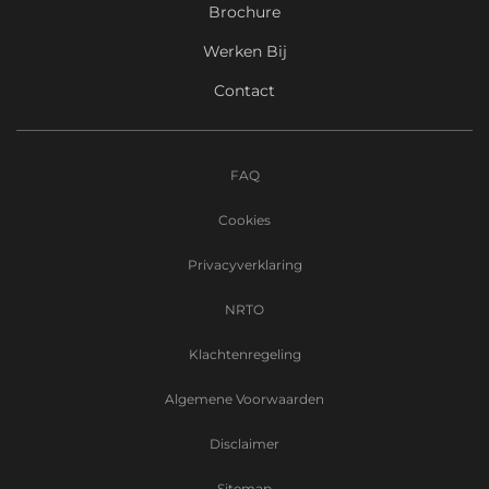
Brochure
Werken Bij
Contact
FAQ
Cookies
Privacyverklaring
NRTO
Klachtenregeling
Algemene Voorwaarden
Disclaimer
Sitemap