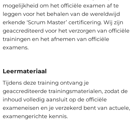
mogelijkheid om het officiële examen af te
leggen voor het behalen van de wereldwijd
erkende ‘Scrum Master’ certificering. Wij zijn
geaccrediteerd voor het verzorgen van officiële
trainingen en het afnemen van officiële
examens.
Leermateriaal
Tijdens deze training ontvang je
geaccrediteerde trainingsmaterialen, zodat de
inhoud volledig aansluit op de officiële
exameneisen en je verzekerd bent van actuele,
examengerichte kennis.