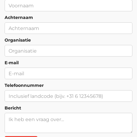
Achternaam
Organisatie
E-mail
Telefoonnummer
Bericht