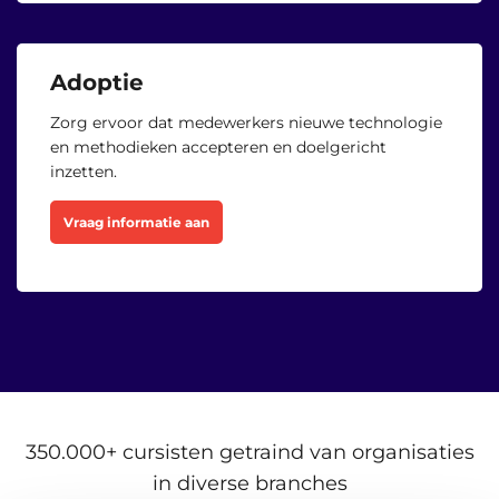
Adoptie
Zorg ervoor dat medewerkers nieuwe technologie
en methodieken accepteren en doelgericht
inzetten.
Vraag informatie aan
350.000+ cursisten getraind van organisaties
in diverse branches