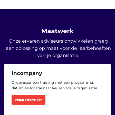
Maatwerk
Onze ervaren adviseurs ontwikkelen graag
een oplossing op maat voor de leerbehoeften
van je organisatie.
Incompany
Organiseer een training met een programma,
datum en locatie naar keuze voor je organisatie.
Vraag offerte aan