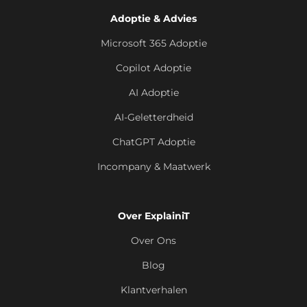
Adoptie & Advies
Microsoft 365 Adoptie
Copilot Adoptie
AI Adoptie
AI-Geletterdheid
ChatGPT Adoptie
Incompany & Maatwerk
Over ExplainiT
Over Ons
Blog
Klantverhalen