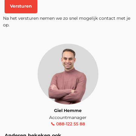
Versturen
Na het versturen nemen we zo snel mogelijk contact met je
op.
Giel Hemme
Accountmanager
📞 088-122 55 88
Anderen bekeken ook