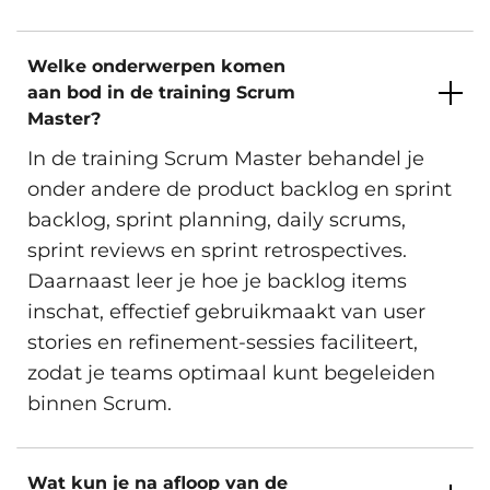
Welke onderwerpen komen
aan bod in de training Scrum
Master?
In de training Scrum Master behandel je
onder andere de product backlog en sprint
backlog, sprint planning, daily scrums,
sprint reviews en sprint retrospectives.
Daarnaast leer je hoe je backlog items
inschat, effectief gebruikmaakt van user
stories en refinement-sessies faciliteert,
zodat je teams optimaal kunt begeleiden
binnen Scrum.
Wat kun je na afloop van de