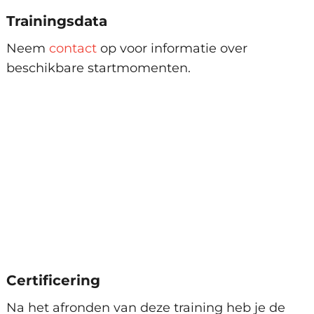
Trainingsdata
Neem
contact
op voor informatie over
beschikbare startmomenten.
Certificering
Na het afronden van deze training heb je de