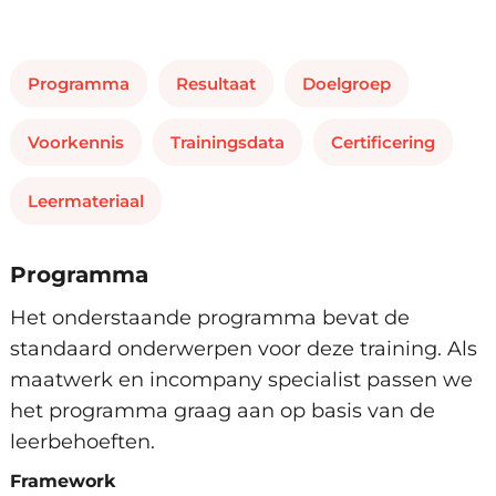
Programma
Resultaat
Doelgroep
Voorkennis
Trainingsdata
Certificering
Leermateriaal
Programma
Het onderstaande programma bevat de
standaard onderwerpen voor deze training. Als
maatwerk en incompany specialist passen we
het programma graag aan op basis van de
leerbehoeften.
Framework