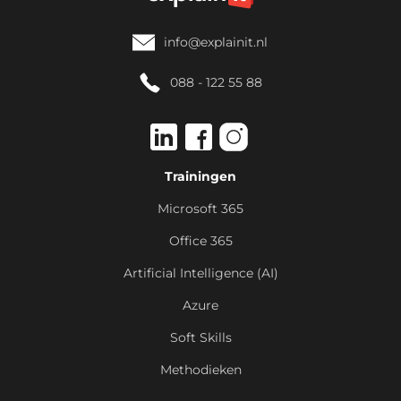
info@explainit.nl
088 - 122 55 88
Trainingen
Microsoft 365
Office 365
Artificial Intelligence (AI)
Azure
Soft Skills
Methodieken