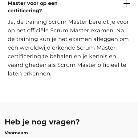
Master voor op een
certificering?
Ja, de training Scrum Master bereidt je voor
op het officiële Scrum Master examen. Na
de training kun je het examen afleggen om
een wereldwijd erkende Scrum Master
certificering te behalen en je kennis en
vaardigheden als Scrum Master officieel te
laten erkennen.
Heb je nog vragen?
Voornaam