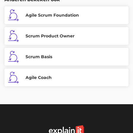
Agile Scrum Foundation
Scrum Product Owner
Scrum Basis
Agile Coach