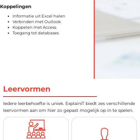
Koppelingen
Informatie uit Excel halen
Verbinden met Outlook
Koppelen met Access
Toegang tot databases
Leervormen
Iedere leerbehoefte is uniek. ExplainiT biedt zes verschillende
leervormen aan om hier zo gepast mogelijk op in te spelen.