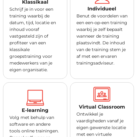
Klassikaal
Individueel
Schrijf je in voor een
training waarbij de
Benut de voordelen van
datum, tijd, locatie en
een een-op-een training
inhoud vooraf
waarbij je zelf bepaalt
vastgesteld zijn of
wanneer de training
profiteer van een
plaatsvindt. De inhoud
klassikale
van de training stem je
groepstraining voor
af met een ervaren
medewerkers van je
trainingsadviseur.
eigen organisatie.
Virtual Classroom
E-learning
Ontwikkel je
Volg met behulp van
vaardigheden vanaf je
software en andere
eigen gewenste locatie
tools online trainingen.
met een virtuele