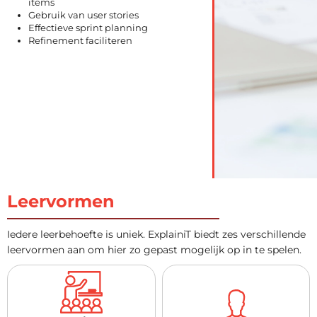
items
Gebruik van user stories
Effectieve sprint planning
Refinement faciliteren
Leervormen
Iedere leerbehoefte is uniek. ExplainiT biedt zes verschillende
leervormen aan om hier zo gepast mogelijk op in te spelen.