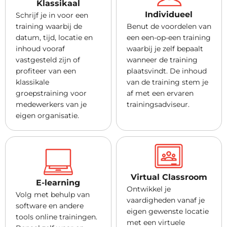
Klassikaal
Individueel
Schrijf je in voor een
training waarbij de
Benut de voordelen van
datum, tijd, locatie en
een een-op-een training
inhoud vooraf
waarbij je zelf bepaalt
vastgesteld zijn of
wanneer de training
profiteer van een
plaatsvindt. De inhoud
klassikale
van de training stem je
groepstraining voor
af met een ervaren
medewerkers van je
trainingsadviseur.
eigen organisatie.
Virtual Classroom
E-learning
Ontwikkel je
Volg met behulp van
vaardigheden vanaf je
software en andere
eigen gewenste locatie
tools online trainingen.
met een virtuele