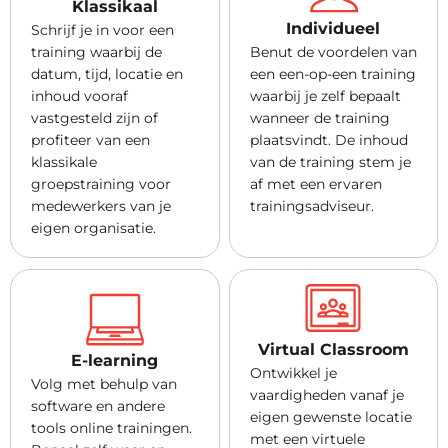
Klassikaal
Individueel
Schrijf je in voor een
training waarbij de
Benut de voordelen van
datum, tijd, locatie en
een een-op-een training
inhoud vooraf
waarbij je zelf bepaalt
vastgesteld zijn of
wanneer de training
profiteer van een
plaatsvindt. De inhoud
klassikale
van de training stem je
groepstraining voor
af met een ervaren
medewerkers van je
trainingsadviseur.
eigen organisatie.
Virtual Classroom
E-learning
Ontwikkel je
Volg met behulp van
vaardigheden vanaf je
software en andere
eigen gewenste locatie
tools online trainingen.
met een virtuele