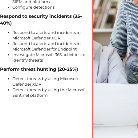
SIEM and platform
Configure detections
Respond to security incidents (35-
40%)
Respond to alerts and incidents in
Microsoft Defender XDR
Respond to alerts and incidents in
Microsoft Defender for Endpoint
Investigate Microsoft 365 activities to
identify threats
Perform threat hunting (20-25%)
Detect threats by using Microsoft
Defender XDR
Detect threats by using the Microsoft
Sentinel platform