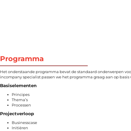
Programma
Het onderstaande programma bevat de standaard onderwerpen voor 
incompany specialist passen we het programma graag aan op basis 
Basiselementen
Principes
Thema’s
Processen
Projectverloop
Businesscase
Initiëren