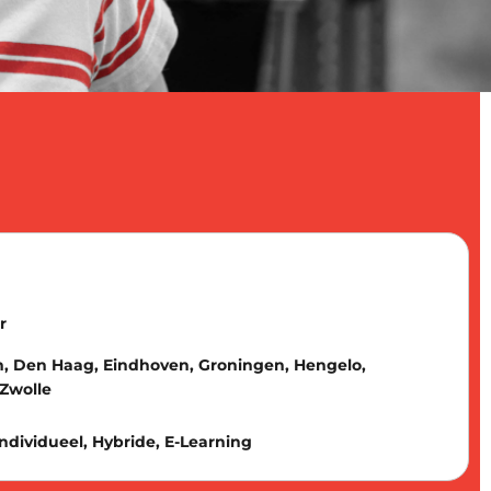
r
 Den Haag, Eindhoven, Groningen, Hengelo,
 Zwolle
 Individueel, Hybride, E-Learning