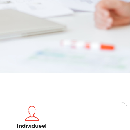
Individueel