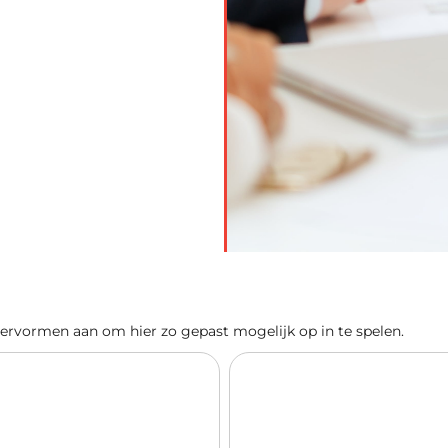
 leervormen aan om hier zo gepast mogelijk op in te spelen.