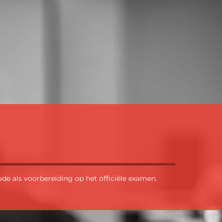
e als voorbereiding op het officiële examen.