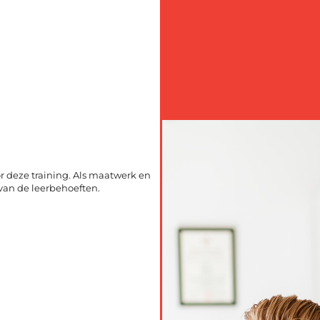
deze training. Als maatwerk en
van de leerbehoeften.