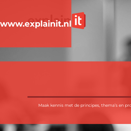
www.explainit.nl
Maak kennis met de principes, thema’s en pr