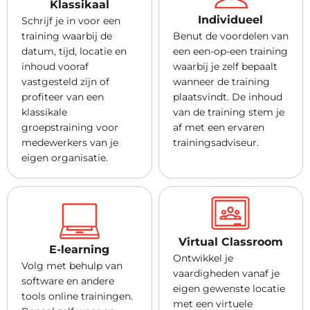
Klassikaal
Individueel
Schrijf je in voor een
training waarbij de
Benut de voordelen van
datum, tijd, locatie en
een een-op-een training
inhoud vooraf
waarbij je zelf bepaalt
vastgesteld zijn of
wanneer de training
profiteer van een
plaatsvindt. De inhoud
klassikale
van de training stem je
groepstraining voor
af met een ervaren
medewerkers van je
trainingsadviseur.
eigen organisatie.
Virtual Classroom
E-learning
Ontwikkel je
Volg met behulp van
vaardigheden vanaf je
software en andere
eigen gewenste locatie
tools online trainingen.
met een virtuele