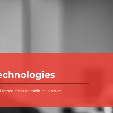
Technologies
 remediate vulnerabilities in Azure.