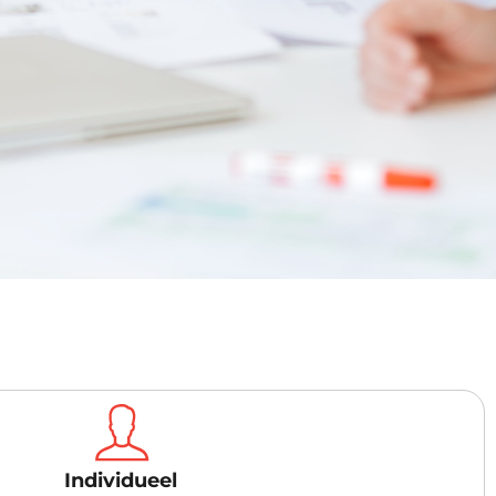
Individueel