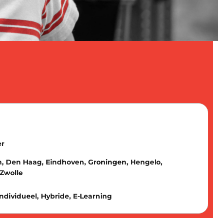
er
 Den Haag, Eindhoven, Groningen, Hengelo,
 Zwolle
 Individueel, Hybride, E-Learning