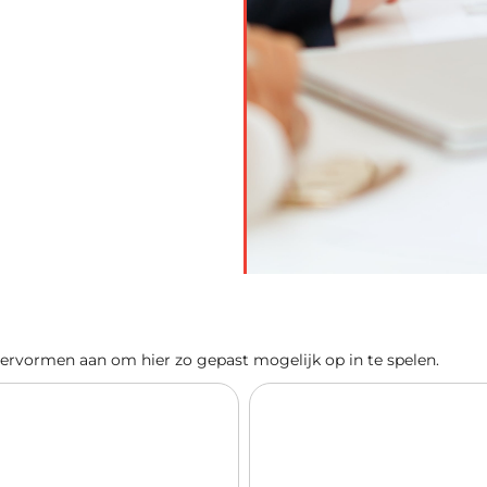
 leervormen aan om hier zo gepast mogelijk op in te spelen.