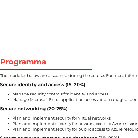
Programma
The modules below are discussed during the course. For more inform
Secure identity and access (15–20%)
Manage security controls for identity and access
Manage Microsoft Entra application access and managed ident
Secure networking (20-25%)
Plan and implement security for virtual networks
Plan and implement security for private access to Azure resour
Plan and implement security for public access to Azure resour