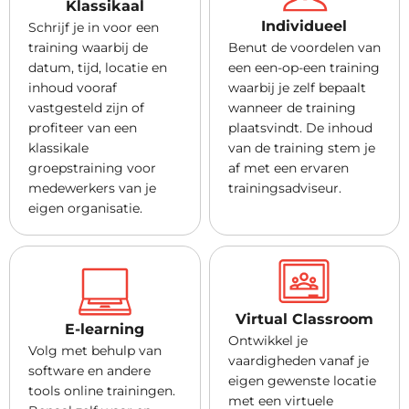
Klassikaal
Individueel
Schrijf je in voor een
training waarbij de
Benut de voordelen van
datum, tijd, locatie en
een een-op-een training
inhoud vooraf
waarbij je zelf bepaalt
vastgesteld zijn of
wanneer de training
profiteer van een
plaatsvindt. De inhoud
klassikale
van de training stem je
groepstraining voor
af met een ervaren
medewerkers van je
trainingsadviseur.
eigen organisatie.
Virtual Classroom
E-learning
Ontwikkel je
Volg met behulp van
vaardigheden vanaf je
software en andere
eigen gewenste locatie
tools online trainingen.
met een virtuele